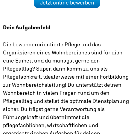
Jetzt online bewerben
Dein Aufgabenfeld
Die bewohnerorientierte Pflege und das
Organisieren eines Wohnbereiches sind für dich
eine Einheit und du managst gerne den
Pflegealltag? Super, dann komm zu uns als
Pflegefachkraft, idealerweise mit einer Fortbildung
zur Wohnbereichsleitung! Du unterstützt deinen
Wohnbereich in vielen Fragen rund um den
Pflegealltag und stellst die optimale Dienstplanung
sicher. Du trägst gerne Verantwortung als
Führungskraft und übernimmst die
pflegefachlichen, wirtschaftlichen und
organisatorischen Aufgaben für deinen