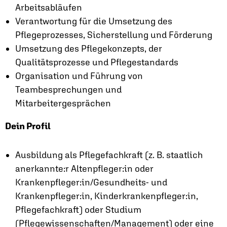
Arbeitsabläufen
Verantwortung für die Umsetzung des
Pflegeprozesses, Sicherstellung und Förderung
Umsetzung des Pflegekonzepts, der
Qualitätsprozesse und Pflegestandards
Organisation und Führung von
Teambesprechungen und
Mitarbeitergesprächen
Dein Profil
Ausbildung als Pflegefachkraft (z. B. staatlich
anerkannte:r Altenpfleger:in oder
Krankenpfleger:in/Gesundheits- und
Krankenpfleger:in, Kinderkrankenpfleger:in,
Pflegefachkraft) oder Studium
(Pflegewissenschaften/Management) oder eine