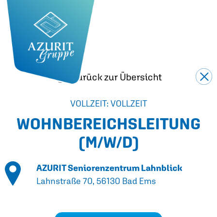
Zurück zur Übersicht
VOLLZEIT: VOLLZEIT
WOHNBEREICHSLEITUNG
(M/W/D)
AZURIT Seniorenzentrum Lahnblick
Lahnstraße 70, 56130 Bad Ems