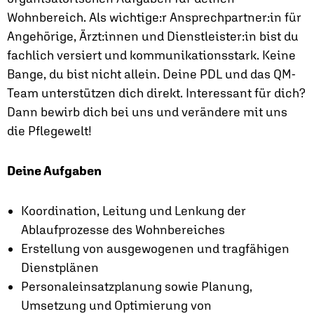
Wohnbereich. Als wichtige:r Ansprechpartner:in für
Angehörige, Ärzt:innen und Dienstleister:in bist du
fachlich versiert und kommunikationsstark. Keine
Bange, du bist nicht allein. Deine PDL und das QM-
Team unterstützen dich direkt. Interessant für dich?
Dann bewirb dich bei uns und verändere mit uns
die Pflegewelt!
Deine Aufgaben
Koordination, Leitung und Lenkung der
Ablaufprozesse des Wohnbereiches
Erstellung von ausgewogenen und tragfähigen
Dienstplänen
Personaleinsatzplanung sowie Planung,
Umsetzung und Optimierung von