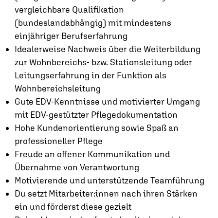
vergleichbare Qualifikation
(bundeslandabhängig) mit mindestens
einjähriger Berufserfahrung
Idealerweise Nachweis über die Weiterbildung
zur Wohnbereichs- bzw. Stationsleitung oder
Leitungserfahrung in der Funktion als
Wohnbereichsleitung
Gute EDV-Kenntnisse und motivierter Umgang
mit EDV-gestützter Pflegedokumentation
Hohe Kundenorientierung sowie Spaß an
professioneller Pflege
Freude an offener Kommunikation und
Übernahme von Verantwortung
Motivierende und unterstützende Teamführung
Du setzt Mitarbeiter:innen nach ihren Stärken
ein und förderst diese gezielt