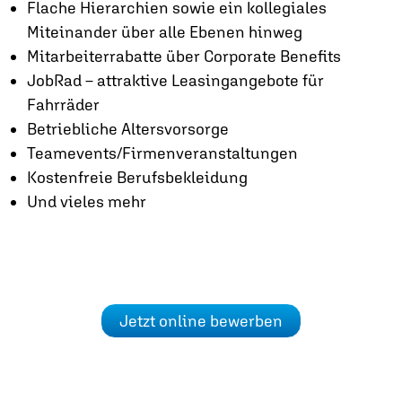
Flache Hierarchien sowie ein kollegiales
Miteinander über alle Ebenen hinweg
Mitarbeiterrabatte über Corporate Benefits
JobRad – attraktive Leasingangebote für
Fahrräder
Betriebliche Altersvorsorge
Teamevents/Firmenveranstaltungen
Kostenfreie Berufsbekleidung
Und vieles mehr
Jetzt online bewerben