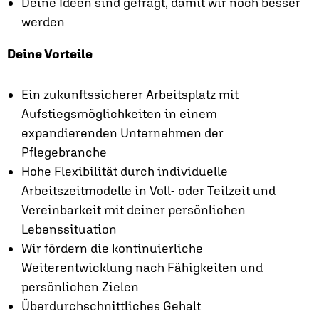
Deine Ideen sind gefragt, damit wir noch besser
werden
Deine Vorteile
Ein zukunftssicherer Arbeitsplatz mit
Aufstiegsmöglichkeiten in einem
expandierenden Unternehmen der
Pflegebranche
Hohe Flexibilität durch individuelle
Arbeitszeitmodelle in Voll- oder Teilzeit und
Vereinbarkeit mit deiner persönlichen
Lebenssituation
Wir fördern die kontinuierliche
Weiterentwicklung nach Fähigkeiten und
persönlichen Zielen
Überdurchschnittliches Gehalt