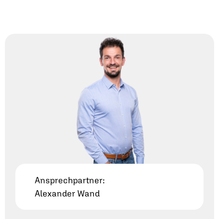
Ansprechpartner:
Alexander Wand