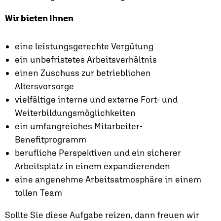
Wir bieten Ihnen
eine leistungsgerechte Vergütung
ein unbefristetes Arbeitsverhältnis
einen Zuschuss zur betrieblichen
Altersvorsorge
vielfältige interne und externe Fort- und
Weiterbildungsmöglichkeiten
ein umfangreiches Mitarbeiter-
Benefitprogramm
berufliche Perspektiven und ein sicherer
Arbeitsplatz in einem expandierenden
eine angenehme Arbeitsatmosphäre in einem
tollen Team
Sollte Sie diese Aufgabe reizen, dann freuen wir