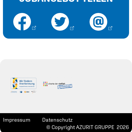
Impressum
Datenschutz
© Copyright AZURIT GRUPPE 2026