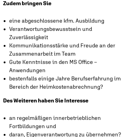
Zudem bringen Sie
eine abgeschlossene kfm. Ausbildung
Verantwortungsbewusstsein und
Zuverlässigkeit
Kommunikationsstärke und Freude an der
Zusammenarbeit im Team
Gute Kenntnisse in den MS Office –
Anwendungen
bestenfalls einige Jahre Berufserfahrung im
Bereich der Heimkostenabrechnung?
Des Weiteren haben Sie Interesse
an regelmäßigen innerbetrieblichen
Fortbildungen und
daran, Eigenverantwortung zu übernehmen?