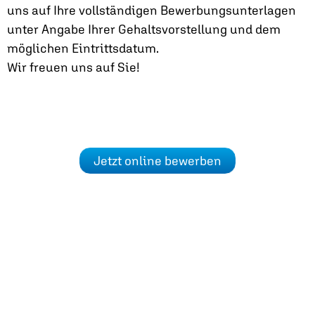
uns auf Ihre vollständigen Bewerbungsunterlagen
unter Angabe Ihrer Gehaltsvorstellung und dem
möglichen Eintrittsdatum.
Wir freuen uns auf Sie!
Jetzt online bewerben