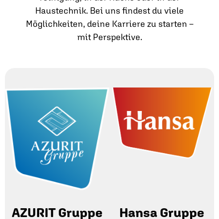
Haustechnik. Bei uns findest du viele
Möglichkeiten, deine Karriere zu starten –
mit Perspektive.
AZURIT Gruppe
Hansa Gruppe