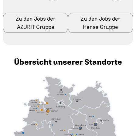
Zu den Jobs der
Zu den Jobs der
AZURIT Gruppe
Hansa Gruppe
Übersicht unserer Standorte