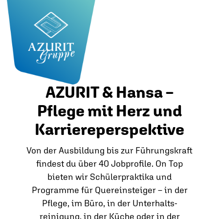
AZURIT & Hansa –
Pflege mit Herz und
Karriereperspektive
Von der Ausbildung bis zur Führungskraft
findest du über 40 Jobprofile. On Top
bieten wir Schülerpraktika und
Programme für Quereinsteiger – in der
Pflege, im Büro, in der Unterhalts­
reinigung, in der Küche oder in der