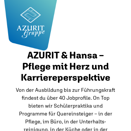
AZURIT & Hansa –
Pflege mit Herz und
Karriereperspektive
Von der Ausbildung bis zur Führungskraft
findest du über 40 Jobprofile. On Top
bieten wir Schülerpraktika und
Programme für Quereinsteiger – in der
Pflege, im Büro, in der Unterhalts­
reinigung, in der Küche oder in der