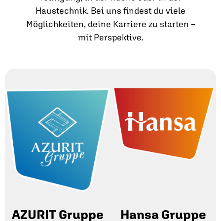
Haustechnik. Bei uns findest du viele
Möglichkeiten, deine Karriere zu starten –
mit Perspektive.
AZURIT Gruppe
Hansa Gruppe