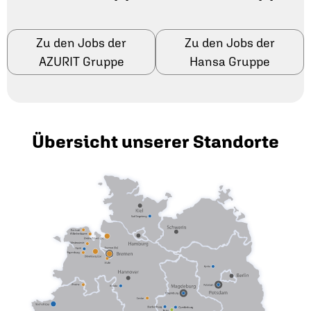
Zu den Jobs der
Zu den Jobs der
AZURIT Gruppe
Hansa Gruppe
Übersicht unserer Standorte