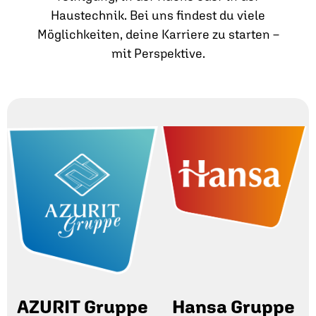
Haustechnik. Bei uns findest du viele
Möglichkeiten, deine Karriere zu starten –
mit Perspektive.
AZURIT Gruppe
Hansa Gruppe