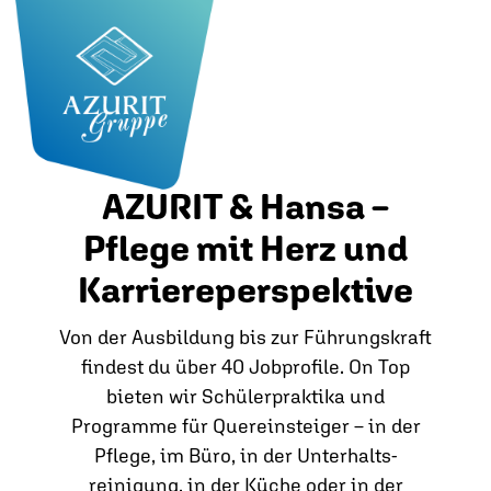
AZURIT & Hansa –
Pflege mit Herz und
Karriereperspektive
Von der Ausbildung bis zur Führungskraft
findest du über 40 Jobprofile. On Top
bieten wir Schülerpraktika und
Programme für Quereinsteiger – in der
Pflege, im Büro, in der Unterhalts­
reinigung, in der Küche oder in der