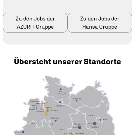
Zu den Jobs der
Zu den Jobs der
AZURIT Gruppe
Hansa Gruppe
Übersicht unserer Standorte