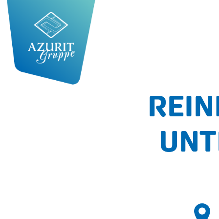
REIN
UNT