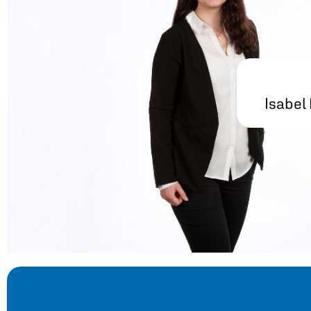
Isabel