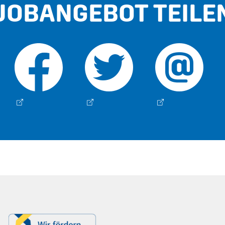
JOBANGEBOT TEILE