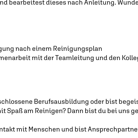
d bearbeitest dieses nach Anleitung. Wunde
gung nach einem Reinigungsplan
enarbeit mit der Teamleitung und den Kolleg
chlossene Berufsausbildung oder bist begeis
it Spaß am Reinigen? Dann bist du bei uns ge
ntakt mit Menschen und bist Ansprechpartner: