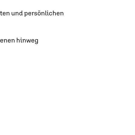
iten und persönlichen
Ebenen hinweg