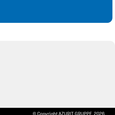
© Copyright AZURIT GRUPPE 2026