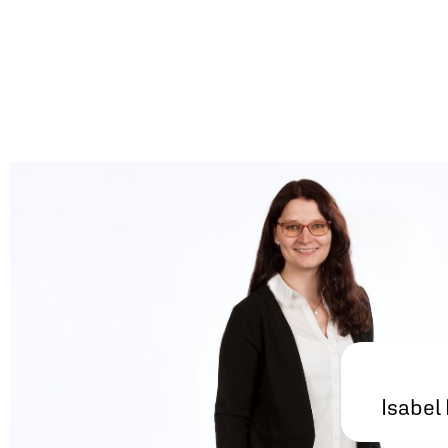
Isabel