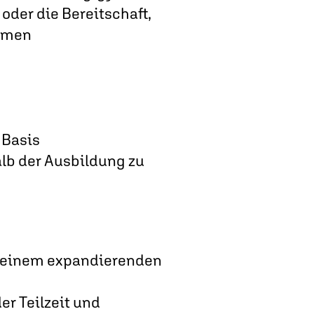
oder die Bereitschaft,
ehmen
 Basis
alb der Ausbildung zu
in einem expandierenden
er Teilzeit und