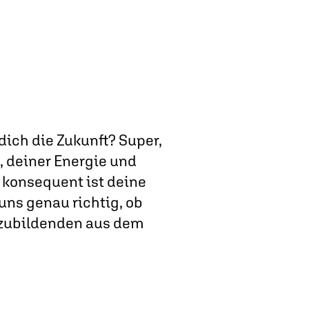
dich die Zukunft? Super,
, deiner Energie und
 konsequent ist deine
uns genau richtig, ob
Auszubildenden aus dem