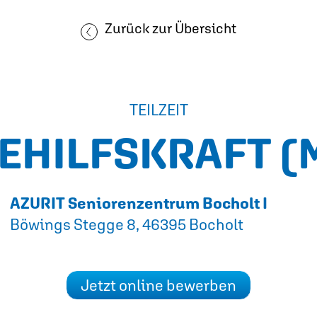
Zurück zur Übersicht
TEILZEIT
EHILFSKRAFT
(
AZURIT Seniorenzentrum Bocholt I
Böwings Stegge 8, 46395 Bocholt
Jetzt online bewerben