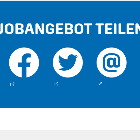
JOBANGEBOT TEILE