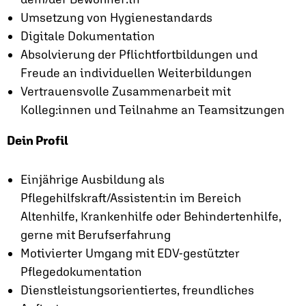
Umsetzung von Hygienestandards
Digitale Dokumentation
Absolvierung der Pflichtfortbildungen und
Freude an individuellen Weiterbildungen
Vertrauensvolle Zusammenarbeit mit
Kolleg:innen und Teilnahme an Teamsitzungen
Dein Profil
Einjährige Ausbildung als
Pflegehilfskraft/Assistent:in im Bereich
Altenhilfe, Krankenhilfe oder Behindertenhilfe,
gerne mit Berufserfahrung
Motivierter Umgang mit EDV-gestützter
Pflegedokumentation
Dienstleistungsorientiertes, freundliches