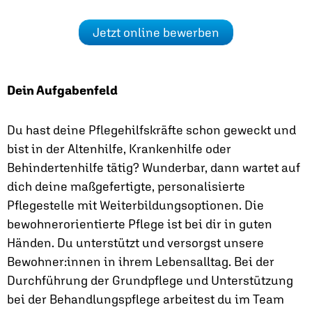
Jetzt online bewerben
Dein Aufgabenfeld
Du hast deine Pflegehilfskräfte schon geweckt und
bist in der Altenhilfe, Krankenhilfe oder
Behindertenhilfe tätig? Wunderbar, dann wartet auf
dich deine maßgefertigte, personalisierte
Pflegestelle mit Weiterbildungsoptionen. Die
bewohnerorientierte Pflege ist bei dir in guten
Händen. Du unterstützt und versorgst unsere
Bewohner:innen in ihrem Lebensalltag. Bei der
Durchführung der Grundpflege und Unterstützung
bei der Behandlungspflege arbeitest du im Team