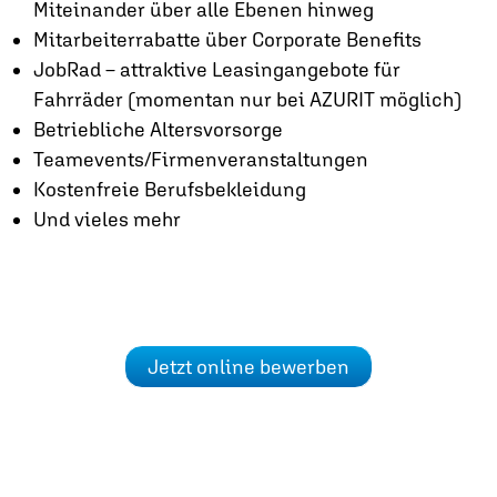
Miteinander über alle Ebenen hinweg
Mitarbeiterrabatte über Corporate Benefits
JobRad – attraktive Leasingangebote für
Fahrräder (momentan nur bei AZURIT möglich)
Betriebliche Altersvorsorge
Teamevents/Firmenveranstaltungen
Kostenfreie Berufsbekleidung
Und vieles mehr
Jetzt online bewerben