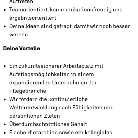
Auftreten
Teamorientiert, kommunikationsfreudig und
ergebnisorientiert
Deine Ideen sind gefragt, damit wir noch besser
werden
Deine Vorteile
Ein zukunftssicherer Arbeitsplatz mit
Aufstiegsmöglichkeiten in einem
expandierenden Unternehmen der
Pflegebranche
Wir fördern die kontinuierliche
Weiterentwicklung nach Fähigkeiten und
persönlichen Zielen
Überdurchschnittliches Gehalt
Flache Hierarchien sowie ein kollegiales