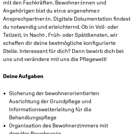
mit den Fachkräften. Bewohner:innen und
Angehörigen bist du ein:e angenehme:r
Ansprechpartner:in. Digitale Dokumentation findest
du notwendig und erleichternd. Ob in Voll- oder
Teilzeit, in Nacht-, Früh- oder Spätdiensten, wir
schaffen dir deine bestmögliche konfigurierte
Stelle. Interessant für dich? Dann bewirb dich bei
uns und verändere mit uns die Pflegewelt!
Deine Aufgaben
Sicherung der bewohnerorientierten
Ausrichtung der Grundpflege und
Informationsweiterleitung für die
Behandlungspflege
Organisation des Bewohnerzimmers mit
dem/der Bewohner:in