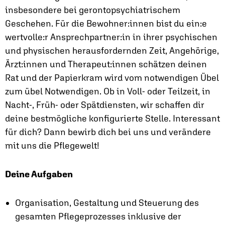
insbesondere bei gerontopsychiatrischem
Geschehen. Für die Bewohner:innen bist du ein:e
wertvolle:r Ansprechpartner:in in ihrer psychischen
und physischen herausfordernden Zeit, Angehörige,
Ärzt:innen und Therapeut:innen schätzen deinen
Rat und der Papierkram wird vom notwendigen Übel
zum übel Notwendigen. Ob in Voll- oder Teilzeit, in
Nacht-, Früh- oder Spätdiensten, wir schaffen dir
deine bestmögliche konfigurierte Stelle. Interessant
für dich? Dann bewirb dich bei uns und verändere
mit uns die Pflegewelt!
Deine Aufgaben
Organisation, Gestaltung und Steuerung des
gesamten Pflegeprozesses inklusive der