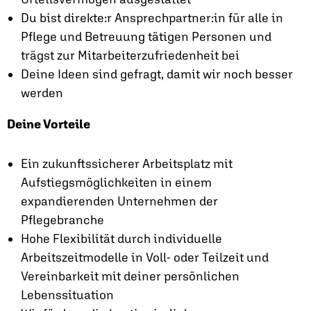
Du bist direkte:r Ansprechpartner:in für alle in
Pflege und Betreuung tätigen Personen und
trägst zur Mitarbeiterzufriedenheit bei
Deine Ideen sind gefragt, damit wir noch besser
werden
Deine Vorteile
Ein zukunftssicherer Arbeitsplatz mit
Aufstiegsmöglichkeiten in einem
expandierenden Unternehmen der
Pflegebranche
Hohe Flexibilität durch individuelle
Arbeitszeitmodelle in Voll- oder Teilzeit und
Vereinbarkeit mit deiner persönlichen
Lebenssituation