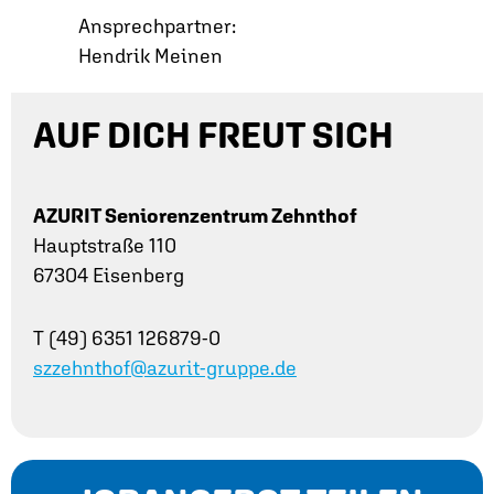
Ansprechpartner:
Hendrik Meinen
AUF DICH FREUT SICH
AZURIT Seniorenzentrum Zehnthof
Hauptstraße 110
67304 Eisenberg
T (49) 6351 126879-0
szzehnthof@azurit-gruppe.de