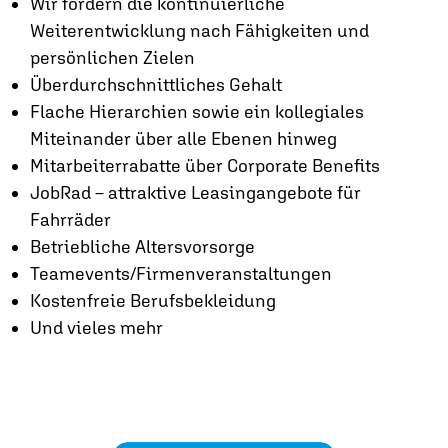
Wir fördern die kontinuierliche
Weiterentwicklung nach Fähigkeiten und
persönlichen Zielen
Überdurchschnittliches Gehalt
Flache Hierarchien sowie ein kollegiales
Miteinander über alle Ebenen hinweg
Mitarbeiterrabatte über Corporate Benefits
JobRad – attraktive Leasingangebote für
Fahrräder
Betriebliche Altersvorsorge
Teamevents/Firmenveranstaltungen
Kostenfreie Berufsbekleidung
Und vieles mehr