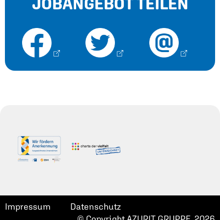
JOBANGEBOT TEILEN
Impressum
Datenschutz
© Copyright AZURIT GRUPPE 2026