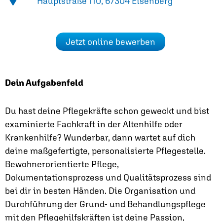
Hauptstraße 110, 67304 Eisenberg
Jetzt online bewerben
Dein Aufgabenfeld
Du hast deine Pflegekräfte schon geweckt und bist
examinierte Fachkraft in der Altenhilfe oder
Krankenhilfe? Wunderbar, dann wartet auf dich
deine maßgefertigte, personalisierte Pflegestelle.
Bewohnerorientierte Pflege,
Dokumentationsprozess und Qualitätsprozess sind
bei dir in besten Händen. Die Organisation und
Durchführung der Grund- und Behandlungspflege
mit den Pflegehilfskräften ist deine Passion,