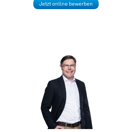
Jetzt online bewerben