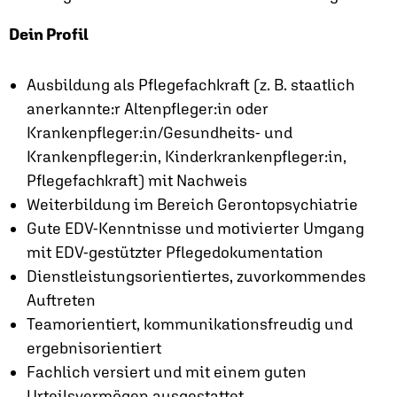
Dein Profil
Ausbildung als Pflegefachkraft (z. B. staatlich
anerkannte:r Altenpfleger:in oder
Krankenpfleger:in/Gesundheits- und
Krankenpfleger:in, Kinderkrankenpfleger:in,
Pflegefachkraft) mit Nachweis
Weiterbildung im Bereich Gerontopsychiatrie
Gute EDV-Kenntnisse und motivierter Umgang
mit EDV-gestützter Pflegedokumentation
Dienstleistungsorientiertes, zuvorkommendes
Auftreten
Teamorientiert, kommunikationsfreudig und
ergebnisorientiert
Fachlich versiert und mit einem guten
Urteilsvermögen ausgestattet