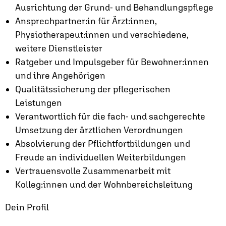
Ausrichtung der Grund- und Behandlungspflege
Ansprechpartner:in für Ärzt:innen,
Physiotherapeut:innen und verschiedene,
weitere Dienstleister
Ratgeber und Impulsgeber für Bewohner:innen
und ihre Angehörigen
Qualitätssicherung der pflegerischen
Leistungen
Verantwortlich für die fach- und sachgerechte
Umsetzung der ärztlichen Verordnungen
Absolvierung der Pflichtfortbildungen und
Freude an individuellen Weiterbildungen
Vertrauensvolle Zusammenarbeit mit
Kolleg:innen und der Wohnbereichsleitung
Dein Profil