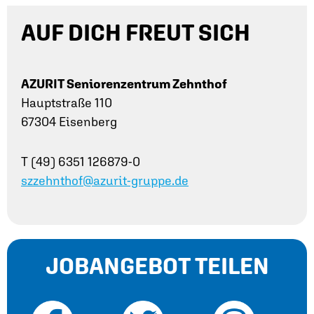
AUF DICH FREUT SICH
AZURIT Seniorenzentrum Zehnthof
Hauptstraße 110
67304 Eisenberg
T (49) 6351 126879-0
szzehnthof@azurit-gruppe.de
JOBANGEBOT TEILEN