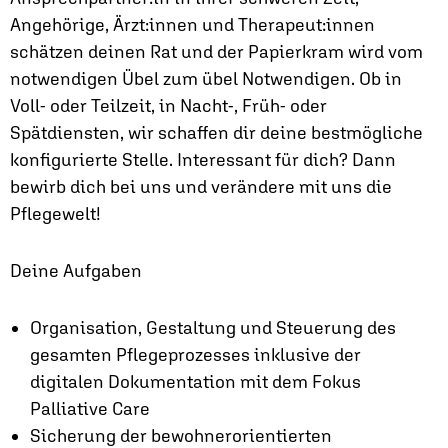
Angehörige, Ärzt:innen und Therapeut:innen
schätzen deinen Rat und der Papierkram wird vom
notwendigen Übel zum übel Notwendigen. Ob in
Voll- oder Teilzeit, in Nacht-, Früh- oder
Spätdiensten, wir schaffen dir deine bestmögliche
konfigurierte Stelle. Interessant für dich? Dann
bewirb dich bei uns und verändere mit uns die
Pflegewelt!
Deine Aufgaben
Organisation, Gestaltung und Steuerung des
gesamten Pflegeprozesses inklusive der
digitalen Dokumentation mit dem Fokus
Palliative Care
Sicherung der bewohnerorientierten