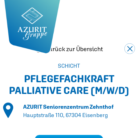
Zurück zur Übersicht
SCHICHT
PFLEGEFACHKRAFT
PALLIATIVE CARE
(M/W/D)
AZURIT Seniorenzentrum Zehnthof
Hauptstraße 110, 67304 Eisenberg