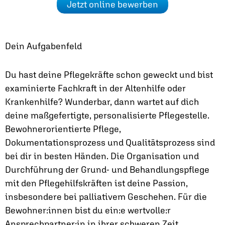
Jetzt online bewerben
Dein Aufgabenfeld
Du hast deine Pflegekräfte schon geweckt und bist
examinierte Fachkraft in der Altenhilfe oder
Krankenhilfe? Wunderbar, dann wartet auf dich
deine maßgefertigte, personalisierte Pflegestelle.
Bewohnerorientierte Pflege,
Dokumentationsprozess und Qualitätsprozess sind
bei dir in besten Händen. Die Organisation und
Durchführung der Grund- und Behandlungspflege
mit den Pflegehilfskräften ist deine Passion,
insbesondere bei palliativem Geschehen. Für die
Bewohner:innen bist du ein:e wertvolle:r
Ansprechpartner:in in ihrer schweren Zeit,