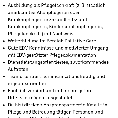
Ausbildung als Pflegefachkraft (z. B. staatlich
anerkannte:r Altenpfleger:in oder
Krankenpfleger:in/Gesundheits- und
Krankenpfleger:in, Kinderkrankenpfleger:in,
Pflegefachkraft) mit Nachweis
Weiterbildung im Bereich Palliative Care
Gute EDV-Kenntnisse und motivierter Umgang
mit EDV-gestützter Pflegedokumentation
Dienstleistungsorientiertes, zuvorkommendes
Auftreten
Teamorientiert, kommunikationsfreudig und
ergebnisorientiert
Fachlich versiert und mit einem guten
Urteilsvermögen ausgestattet
Du bist direkte:r Ansprechpartner:in für alle in
Pflege und Betreuung tätigen Personen und