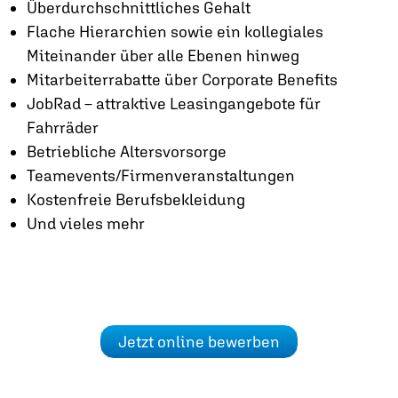
Überdurchschnittliches Gehalt
Flache Hierarchien sowie ein kollegiales
Miteinander über alle Ebenen hinweg
Mitarbeiterrabatte über Corporate Benefits
JobRad – attraktive Leasingangebote für
Fahrräder
Betriebliche Altersvorsorge
Teamevents/Firmenveranstaltungen
Kostenfreie Berufsbekleidung
Und vieles mehr
Jetzt online bewerben