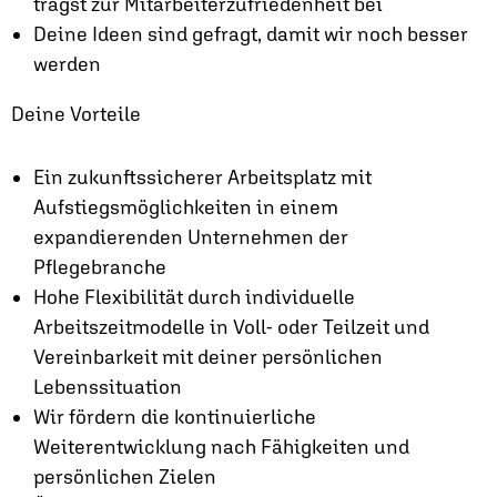
trägst zur Mitarbeiterzufriedenheit bei
Deine Ideen sind gefragt, damit wir noch besser
werden
Deine Vorteile
Ein zukunftssicherer Arbeitsplatz mit
Aufstiegsmöglichkeiten in einem
expandierenden Unternehmen der
Pflegebranche
Hohe Flexibilität durch individuelle
Arbeitszeitmodelle in Voll- oder Teilzeit und
Vereinbarkeit mit deiner persönlichen
Lebenssituation
Wir fördern die kontinuierliche
Weiterentwicklung nach Fähigkeiten und
persönlichen Zielen