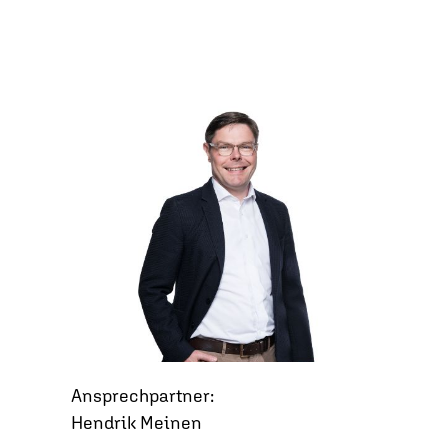
Ansprechpartner:
Hendrik Meinen