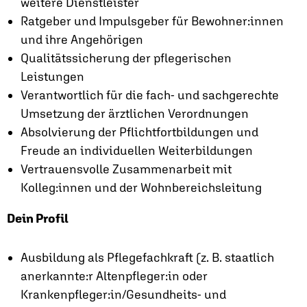
weitere Dienstleister
Ratgeber und Impulsgeber für Bewohner:innen
und ihre Angehörigen
Qualitätssicherung der pflegerischen
Leistungen
Verantwortlich für die fach- und sachgerechte
Umsetzung der ärztlichen Verordnungen
Absolvierung der Pflichtfortbildungen und
Freude an individuellen Weiterbildungen
Vertrauensvolle Zusammenarbeit mit
Kolleg:innen und der Wohnbereichsleitung
Dein Profil
Ausbildung als Pflegefachkraft (z. B. staatlich
anerkannte:r Altenpfleger:in oder
Krankenpfleger:in/Gesundheits- und