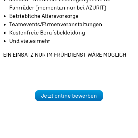
Fahrräder (momentan nur bei AZURIT)
Betriebliche Altersvorsorge
Teamevents/Firmenveranstaltungen
Kostenfreie Berufsbekleidung
Und vieles mehr
EIN EINSATZ NUR IM FRÜHDIENST WÄRE MÖGLICH
Jetzt online bewerben