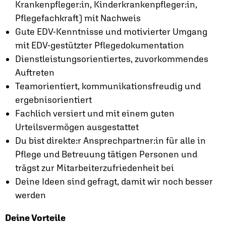
Krankenpfleger:in, Kinderkrankenpfleger:in,
Pflegefachkraft) mit Nachweis
Gute EDV-Kenntnisse und motivierter Umgang
mit EDV-gestützter Pflegedokumentation
Dienstleistungsorientiertes, zuvorkommendes
Auftreten
Teamorientiert, kommunikationsfreudig und
ergebnisorientiert
Fachlich versiert und mit einem guten
Urteilsvermögen ausgestattet
Du bist direkte:r Ansprechpartner:in für alle in
Pflege und Betreuung tätigen Personen und
trägst zur Mitarbeiterzufriedenheit bei
Deine Ideen sind gefragt, damit wir noch besser
werden
Deine Vorteile