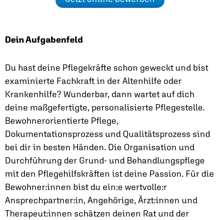
Dein Aufgabenfeld
Du hast deine Pflegekräfte schon geweckt und bist
examinierte Fachkraft in der Altenhilfe oder
Krankenhilfe? Wunderbar, dann wartet auf dich
deine maßgefertigte, personalisierte Pflegestelle.
Bewohnerorientierte Pflege,
Dokumentationsprozess und Qualitätsprozess sind
bei dir in besten Händen. Die Organisation und
Durchführung der Grund- und Behandlungspflege
mit den Pflegehilfskräften ist deine Passion. Für die
Bewohner:innen bist du ein:e wertvolle:r
Ansprechpartner:in, Angehörige, Ärzt:innen und
Therapeut:innen schätzen deinen Rat und der