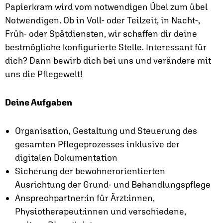
Papierkram wird vom notwendigen Übel zum übel
Notwendigen. Ob in Voll- oder Teilzeit, in Nacht-,
Früh- oder Spätdiensten, wir schaffen dir deine
bestmögliche konfigurierte Stelle. Interessant für
dich? Dann bewirb dich bei uns und verändere mit
uns die Pflegewelt!
Deine Aufgaben
Organisation, Gestaltung und Steuerung des
gesamten Pflegeprozesses inklusive der
digitalen Dokumentation
Sicherung der bewohnerorientierten
Ausrichtung der Grund- und Behandlungspflege
Ansprechpartner:in für Ärzt:innen,
Physiotherapeut:innen und verschiedene,