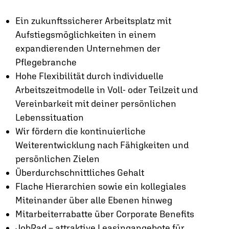
Ein zukunftssicherer Arbeitsplatz mit
Aufstiegsmöglichkeiten in einem
expandierenden Unternehmen der
Pflegebranche
Hohe Flexibilität durch individuelle
Arbeitszeitmodelle in Voll- oder Teilzeit und
Vereinbarkeit mit deiner persönlichen
Lebenssituation
Wir fördern die kontinuierliche
Weiterentwicklung nach Fähigkeiten und
persönlichen Zielen
Überdurchschnittliches Gehalt
Flache Hierarchien sowie ein kollegiales
Miteinander über alle Ebenen hinweg
Mitarbeiterrabatte über Corporate Benefits
JobRad – attraktive Leasingangebote für