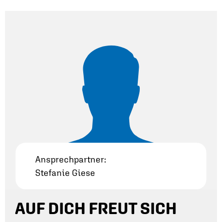
Ansprechpartner:
Stefanie Giese
AUF DICH FREUT SICH