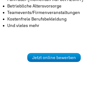
Betriebliche Altersvorsorge
Teamevents/Firmenveranstaltungen
Kostenfreie Berufsbekleidung
Und vieles mehr
Jetzt online bewerben