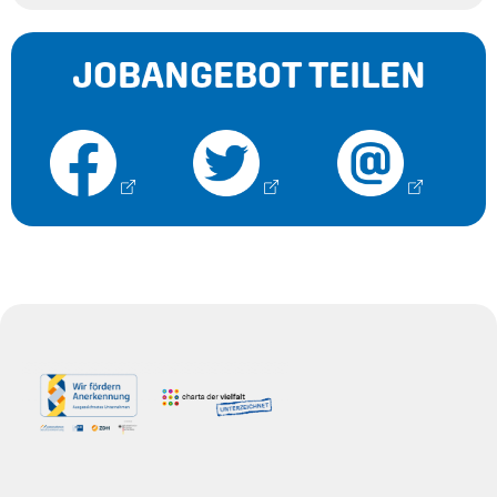
JOBANGEBOT TEILEN