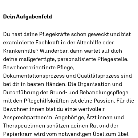
Dein Aufgabenfeld
Du hast deine Pflegekräfte schon geweckt und bist
examinierte Fachkraft in der Altenhilfe oder
Krankenhilfe? Wunderbar, dann wartet auf dich
deine maßgefertigte, personalisierte Pflegestelle.
Bewohnerorientierte Pflege,
Dokumentationsprozess und Qualitätsprozess sind
bei dir in besten Händen. Die Organisation und
Durchführung der Grund- und Behandlungspflege
mit den Pflegehilfskräften ist deine Passion. Für die
Bewohner:innen bist du ein:e wertvolle:r
Ansprechpartner:in, Angehörige, Ärzt:innen und
Therapeut:innen schätzen deinen Rat und der
Papierkram wird vom notwendigen Übel zum übel