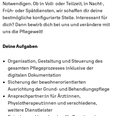
Notwendigen. Ob in Voll- oder Teilzeit, in Nacht-,
Früh- oder Spätdiensten, wir schaffen dir deine
bestmögliche konfigurierte Stelle. Interessant für
dich? Dann bewirb dich bei uns und verändere mit
uns die Pflegewelt!
Deine Aufgaben
Organisation, Gestaltung und Steuerung des
gesamten Pflegeprozesses inklusive der
digitalen Dokumentation
Sicherung der bewohnerorientierten
Ausrichtung der Grund- und Behandlungspflege
Ansprechpartner:in für Ärzt:innen,
Physiotherapeut:innen und verschiedene,
weitere Dienstleister