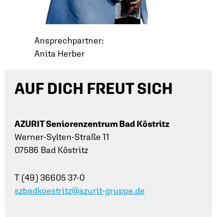
Ansprechpartner:
Anita Herber
AUF DICH FREUT SICH
AZURIT Seniorenzentrum Bad Köstritz
Werner-Sylten-Straße 11
07586 Bad Köstritz
T (49) 36605 37-0
szbadkoestritz@azurit-gruppe.de