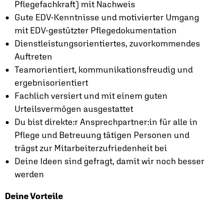
Pflegefachkraft) mit Nachweis
Gute EDV-Kenntnisse und motivierter Umgang
mit EDV-gestützter Pflegedokumentation
Dienstleistungsorientiertes, zuvorkommendes
Auftreten
Teamorientiert, kommunikationsfreudig und
ergebnisorientiert
Fachlich versiert und mit einem guten
Urteilsvermögen ausgestattet
Du bist direkte:r Ansprechpartner:in für alle in
Pflege und Betreuung tätigen Personen und
trägst zur Mitarbeiterzufriedenheit bei
Deine Ideen sind gefragt, damit wir noch besser
werden
Deine Vorteile