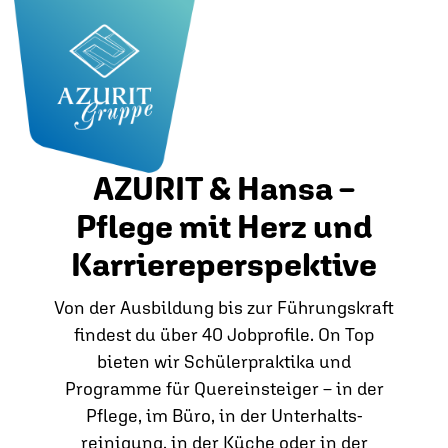
AZURIT & Hansa –
Pflege mit Herz und
Karriereperspektive
Von der Ausbildung bis zur Führungskraft
findest du über 40 Jobprofile. On Top
bieten wir Schülerpraktika und
Programme für Quereinsteiger – in der
Pflege, im Büro, in der Unterhalts­
reinigung, in der Küche oder in der