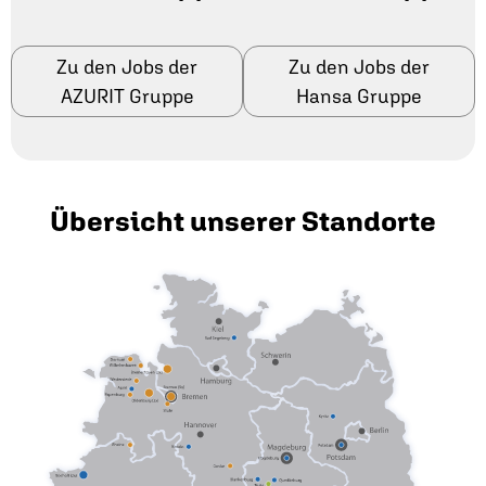
Zu den Jobs der
Zu den Jobs der
AZURIT Gruppe
Hansa Gruppe
Übersicht unserer Standorte