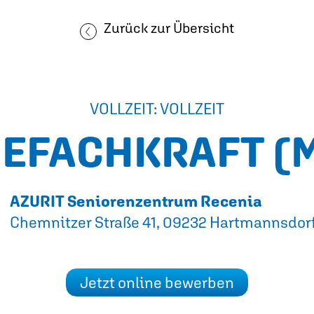
Zurück zur Übersicht
VOLLZEIT: VOLLZEIT
GEFACHKRAFT
(
AZURIT Seniorenzentrum Recenia
Chemnitzer Straße 41, 09232 Hartmannsdor
Jetzt online bewerben