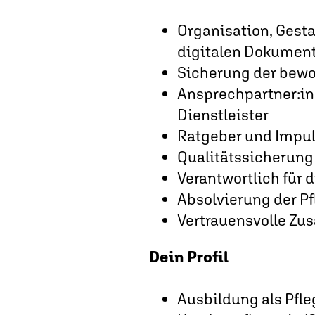
Organisation, Gest
digitalen Dokumen
Sicherung der bewo
Ansprechpartner:in 
Dienstleister
Ratgeber und Impul
Qualitätssicherung
Verantwortlich für
Absolvierung der Pf
Vertrauensvolle Zu
Dein Profil
Ausbildung als Pfleg