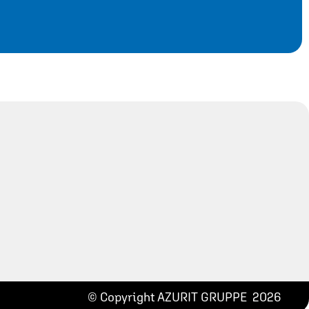
© Copyright AZURIT GRUPPE 2026