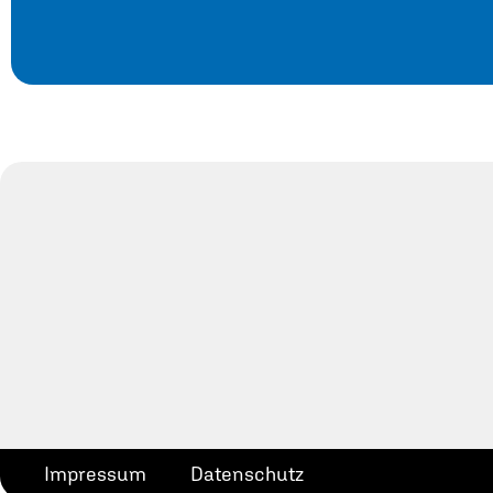
Impressum
Datenschutz