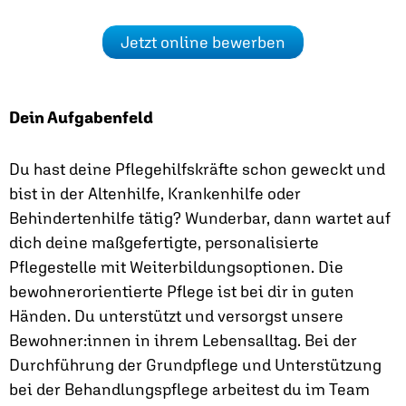
Jetzt online bewerben
Dein Aufgabenfeld
Du hast deine Pflegehilfskräfte schon geweckt und
bist in der Altenhilfe, Krankenhilfe oder
Behindertenhilfe tätig? Wunderbar, dann wartet auf
dich deine maßgefertigte, personalisierte
Pflegestelle mit Weiterbildungsoptionen. Die
bewohnerorientierte Pflege ist bei dir in guten
Händen. Du unterstützt und versorgst unsere
Bewohner:innen in ihrem Lebensalltag. Bei der
Durchführung der Grundpflege und Unterstützung
bei der Behandlungspflege arbeitest du im Team