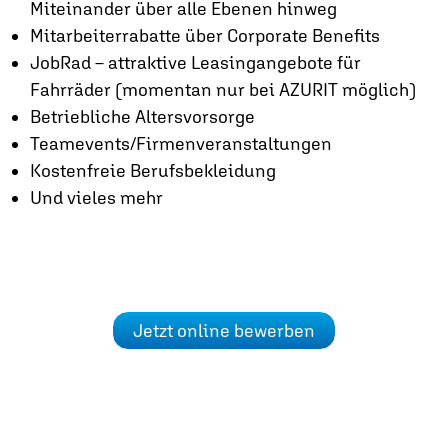
Miteinander über alle Ebenen hinweg
Mitarbeiterrabatte über Corporate Benefits
JobRad – attraktive Leasingangebote für
Fahrräder (momentan nur bei AZURIT möglich)
Betriebliche Altersvorsorge
Teamevents/Firmenveranstaltungen
Kostenfreie Berufsbekleidung
Und vieles mehr
Jetzt online bewerben