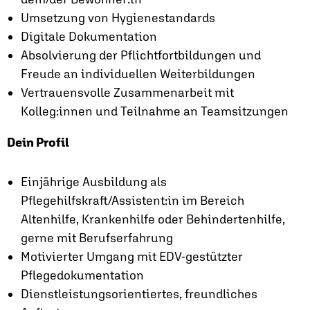
Umsetzung von Hygienestandards
Digitale Dokumentation
Absolvierung der Pflichtfortbildungen und
Freude an individuellen Weiterbildungen
Vertrauensvolle Zusammenarbeit mit
Kolleg:innen und Teilnahme an Teamsitzungen
Dein Profil
Einjährige Ausbildung als
Pflegehilfskraft/Assistent:in im Bereich
Altenhilfe, Krankenhilfe oder Behindertenhilfe,
gerne mit Berufserfahrung
Motivierter Umgang mit EDV-gestützter
Pflegedokumentation
Dienstleistungsorientiertes, freundliches