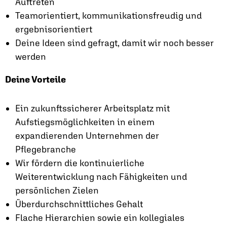
Auftreten
Teamorientiert, kommunikationsfreudig und
ergebnisorientiert
Deine Ideen sind gefragt, damit wir noch besser
werden
Deine Vorteile
Ein zukunftssicherer Arbeitsplatz mit
Aufstiegsmöglichkeiten in einem
expandierenden Unternehmen der
Pflegebranche
Wir fördern die kontinuierliche
Weiterentwicklung nach Fähigkeiten und
persönlichen Zielen
Überdurchschnittliches Gehalt
Flache Hierarchien sowie ein kollegiales