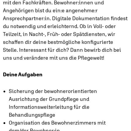
mit den Fachkräften. Bewohner:innen und
Angehörigen bist du ein:e angenehme:r
Ansprechpartner:in. Digitale Dokumentation findest
du notwendig und erleichternd. Ob in Voll- oder
Teilzeit, in Nacht-, Früh- oder Spätdiensten, wir
schaffen dir deine bestmögliche konfigurierte
Stelle. Interessant für dich? Dann bewirb dich bei
uns und verändere mit uns die Pflegewelt!
Deine Aufgaben
Sicherung der bewohnerorientierten
Ausrichtung der Grundpflege und
Informationsweiterleitung für die
Behandlungspflege
Organisation des Bewohnerzimmers mit
dem/der Bewohner:in