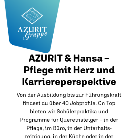
AZURIT & Hansa –
Pflege mit Herz und
Karriereperspektive
Von der Ausbildung bis zur Führungskraft
findest du über 40 Jobprofile. On Top
bieten wir Schülerpraktika und
Programme für Quereinsteiger – in der
Pflege, im Büro, in der Unterhalts­
reinigung, in der Küche oder in der