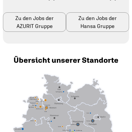
Zu den Jobs der
Zu den Jobs der
AZURIT Gruppe
Hansa Gruppe
Übersicht unserer Standorte