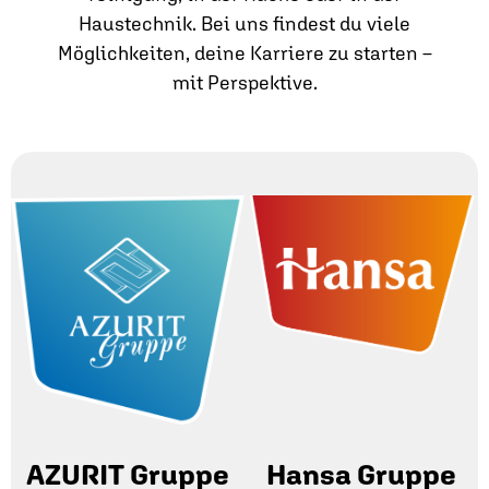
Haustechnik. Bei uns findest du viele
Möglichkeiten, deine Karriere zu starten –
mit Perspektive.
AZURIT Gruppe
Hansa Gruppe