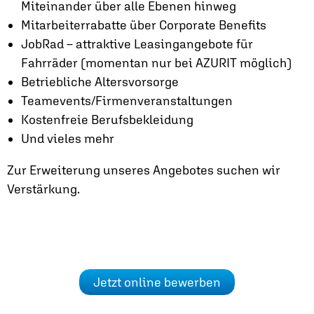
Miteinander über alle Ebenen hinweg
Mitarbeiterrabatte über Corporate Benefits
JobRad – attraktive Leasingangebote für
Fahrräder (momentan nur bei AZURIT möglich)
Betriebliche Altersvorsorge
Teamevents/Firmenveranstaltungen
Kostenfreie Berufsbekleidung
Und vieles mehr
Zur Erweiterung unseres Angebotes suchen wir
Verstärkung.
Jetzt online bewerben