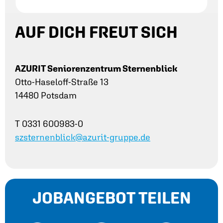
AUF DICH FREUT SICH
AZURIT Seniorenzentrum Sternenblick
Otto-Haseloff-Straße 13
14480 Potsdam
T 0331 600983-0
szsternenblick@azurit-gruppe.de
JOBANGEBOT TEILEN