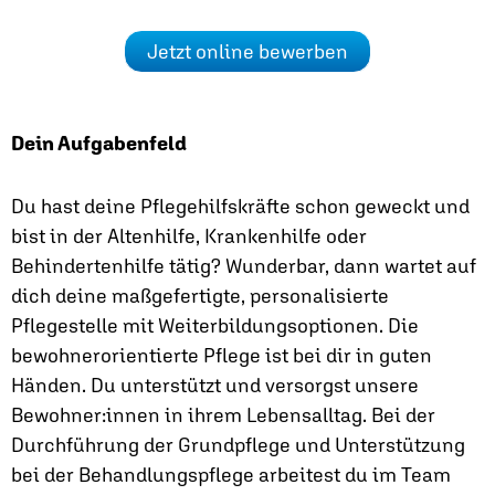
Jetzt online bewerben
Dein Aufgabenfeld
Du hast deine Pflegehilfskräfte schon geweckt und
bist in der Altenhilfe, Krankenhilfe oder
Behindertenhilfe tätig? Wunderbar, dann wartet auf
dich deine maßgefertigte, personalisierte
Pflegestelle mit Weiterbildungsoptionen. Die
bewohnerorientierte Pflege ist bei dir in guten
Händen. Du unterstützt und versorgst unsere
Bewohner:innen in ihrem Lebensalltag. Bei der
Durchführung der Grundpflege und Unterstützung
bei der Behandlungspflege arbeitest du im Team