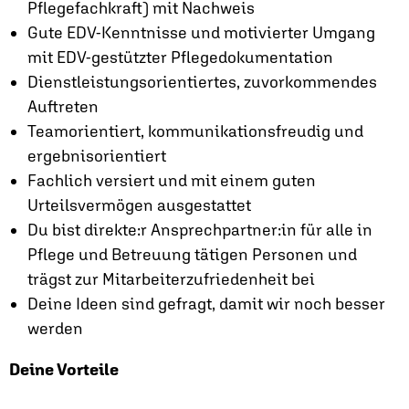
Pflegefachkraft) mit Nachweis
Gute EDV-Kenntnisse und motivierter Umgang
mit EDV-gestützter Pflegedokumentation
Dienstleistungsorientiertes, zuvorkommendes
Auftreten
Teamorientiert, kommunikationsfreudig und
ergebnisorientiert
Fachlich versiert und mit einem guten
Urteilsvermögen ausgestattet
Du bist direkte:r Ansprechpartner:in für alle in
Pflege und Betreuung tätigen Personen und
trägst zur Mitarbeiterzufriedenheit bei
Deine Ideen sind gefragt, damit wir noch besser
werden
Deine Vorteile