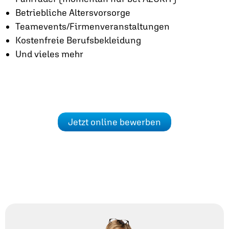
Betriebliche Altersvorsorge
Teamevents/Firmenveranstaltungen
Kostenfreie Berufsbekleidung
Und vieles mehr
Jetzt online bewerben