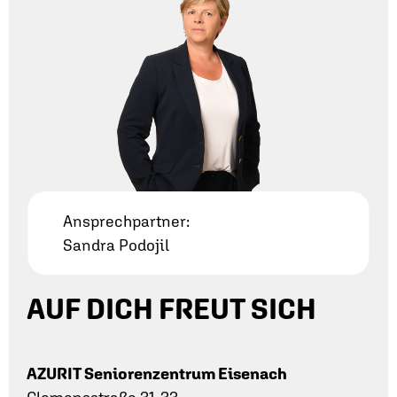
Ansprechpartner:
Sandra Podojil
AUF DICH FREUT SICH
AZURIT Seniorenzentrum Eisenach