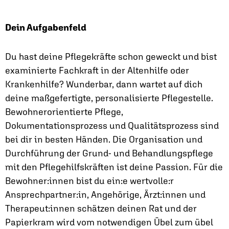
Dein Aufgabenfeld
Du hast deine Pflegekräfte schon geweckt und bist
examinierte Fachkraft in der Altenhilfe oder
Krankenhilfe? Wunderbar, dann wartet auf dich
deine maßgefertigte, personalisierte Pflegestelle.
Bewohnerorientierte Pflege,
Dokumentationsprozess und Qualitätsprozess sind
bei dir in besten Händen. Die Organisation und
Durchführung der Grund- und Behandlungspflege
mit den Pflegehilfskräften ist deine Passion. Für die
Bewohner:innen bist du ein:e wertvolle:r
Ansprechpartner:in, Angehörige, Ärzt:innen und
Therapeut:innen schätzen deinen Rat und der
Papierkram wird vom notwendigen Übel zum übel