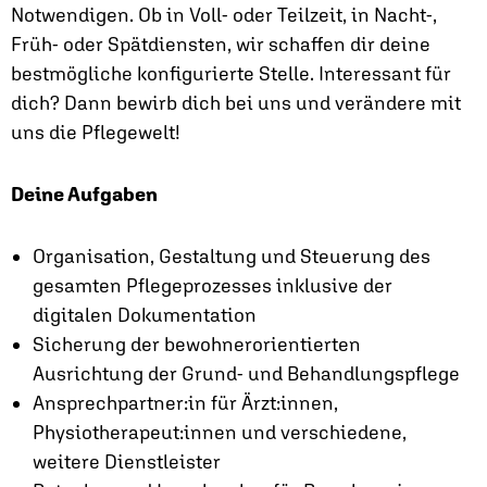
Notwendigen. Ob in Voll- oder Teilzeit, in Nacht-,
Früh- oder Spätdiensten, wir schaffen dir deine
bestmögliche konfigurierte Stelle. Interessant für
dich? Dann bewirb dich bei uns und verändere mit
uns die Pflegewelt!
Deine Aufgaben
Organisation, Gestaltung und Steuerung des
gesamten Pflegeprozesses inklusive der
digitalen Dokumentation
Sicherung der bewohnerorientierten
Ausrichtung der Grund- und Behandlungspflege
Ansprechpartner:in für Ärzt:innen,
Physiotherapeut:innen und verschiedene,
weitere Dienstleister