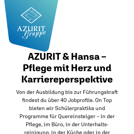
AZURIT & Hansa –
Pflege mit Herz und
Karriereperspektive
Von der Ausbildung bis zur Führungskraft
findest du über 40 Jobprofile. On Top
bieten wir Schülerpraktika und
Programme für Quereinsteiger – in der
Pflege, im Büro, in der Unterhalts­
reinigung, in der Küche oder in der