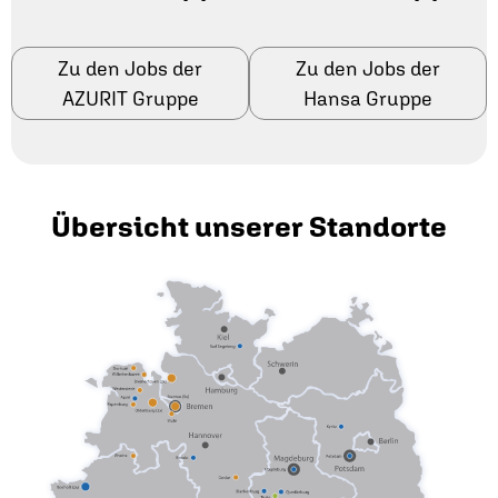
Zu den Jobs der
Zu den Jobs der
AZURIT Gruppe
Hansa Gruppe
Übersicht unserer Standorte