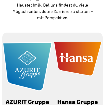
Haustechnik. Bei uns findest du viele
Möglichkeiten, deine Karriere zu starten –
mit Perspektive.
AZURIT Gruppe
Hansa Gruppe