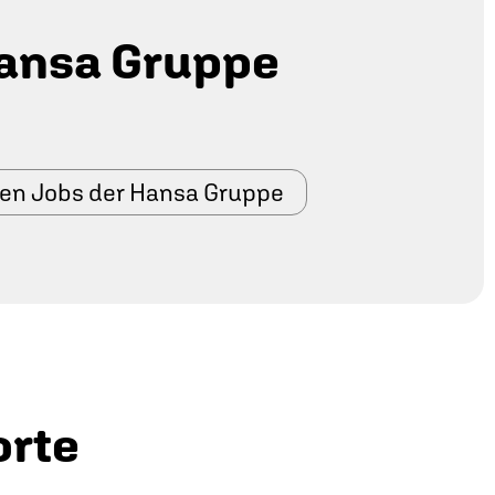
ansa Gruppe
den Jobs der Hansa Gruppe
orte