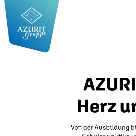
AZURI
Herz u
Von der Ausbildung bi