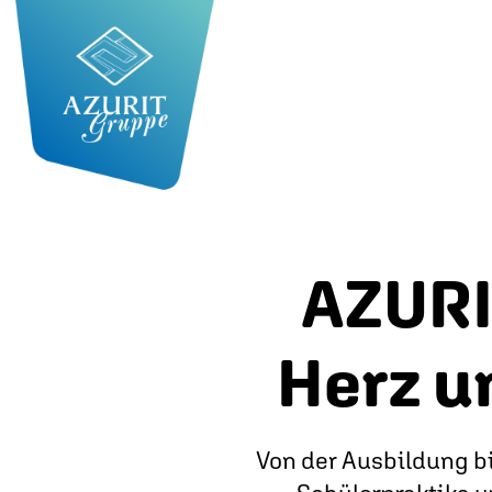
AZURI
Herz u
Von der Ausbildung bi