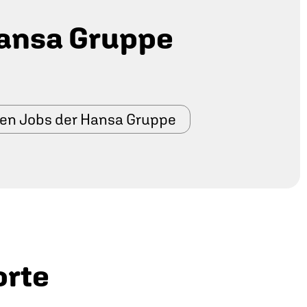
ansa Gruppe
den Jobs der Hansa Gruppe
orte