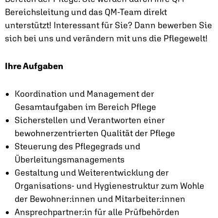
Bereichsleitung und das QM-Team direkt
unterstützt! Interessant für Sie? Dann bewerben Sie
sich bei uns und verändern mit uns die Pflegewelt!
Ihre Aufgaben
Koordination und Management der
Gesamtaufgaben im Bereich Pflege
Sicherstellen und Verantworten einer
bewohnerzentrierten Qualität der Pflege
Steuerung des Pflegegrads und
Überleitungsmanagements
Gestaltung und Weiterentwicklung der
Organisations- und Hygienestruktur zum Wohle
der Bewohner:innen und Mitarbeiter:innen
Ansprechpartner:in für alle Prüfbehörden