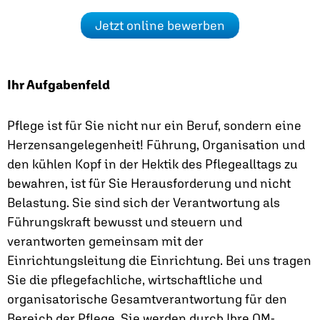
Jetzt online bewerben
Ihr Aufgabenfeld
Pflege ist für Sie nicht nur ein Beruf, sondern eine
Herzensangelegenheit! Führung, Organisation und
den kühlen Kopf in der Hektik des Pflegealltags zu
bewahren, ist für Sie Herausforderung und nicht
Belastung. Sie sind sich der Verantwortung als
Führungskraft bewusst und steuern und
verantworten gemeinsam mit der
Einrichtungsleitung die Einrichtung. Bei uns tragen
Sie die pflegefachliche, wirtschaftliche und
organisatorische Gesamtverantwortung für den
Bereich der Pflege. Sie werden durch Ihre QM-