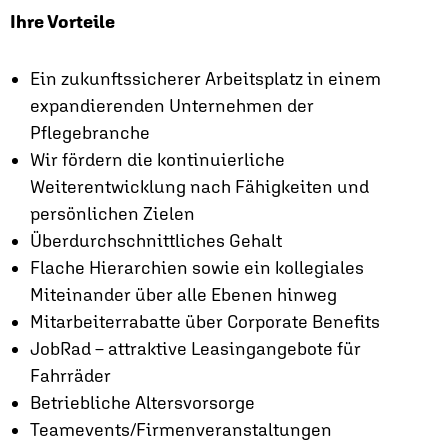
Ihre Vorteile
Ein zukunftssicherer Arbeitsplatz in einem
expandierenden Unternehmen der
Pflegebranche
Wir fördern die kontinuierliche
Weiterentwicklung nach Fähigkeiten und
persönlichen Zielen
Überdurchschnittliches Gehalt
Flache Hierarchien sowie ein kollegiales
Miteinander über alle Ebenen hinweg
Mitarbeiterrabatte über Corporate Benefits
JobRad – attraktive Leasingangebote für
Fahrräder
Betriebliche Altersvorsorge
Teamevents/Firmenveranstaltungen