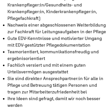
Krankenpfleger:in/Gesundheits- und
Krankenpfleger:in, Kinderkrankenpfleger:in,
Pflegefachkraft)
Nachweis einer abgeschlossenen Weiterbildung
zur Fachkraft für Leitungsaufgaben in der Pflege
Gute EDV-Kenntnisse und motivierter Umgang
mit EDV-gestützter Pflegedokumentation
Teamorientiert, kommunikationsfreudig und
ergebnisorientiert
Fachlich versiert und mit einem guten
Urteilsvermögen ausgestattet
Sie sind direkte:r Ansprechpartner:in für alle in
Pflege und Betreuung tätigen Personen und
tragen zur Mitarbeiterzufriedenheit bei
Ihre Ideen sind gefragt, damit wir noch besser
werden