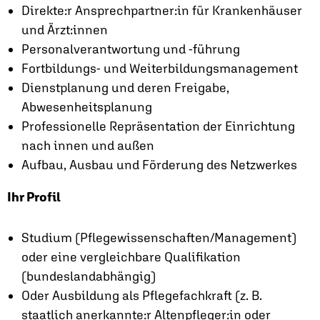
Direkte:r Ansprechpartner:in für Krankenhäuser
und Ärzt:innen
Personalverantwortung und -führung
Fortbildungs- und Weiterbildungsmanagement
Dienstplanung und deren Freigabe,
Abwesenheitsplanung
Professionelle Repräsentation der Einrichtung
nach innen und außen
Aufbau, Ausbau und Förderung des Netzwerkes
Ihr Profil
Studium (Pflegewissenschaften/Management)
oder eine vergleichbare Qualifikation
(bundeslandabhängig)
Oder Ausbildung als Pflegefachkraft (z. B.
staatlich anerkannte:r Altenpfleger:in oder