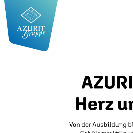
AZURI
Herz u
Von der Ausbildung bi