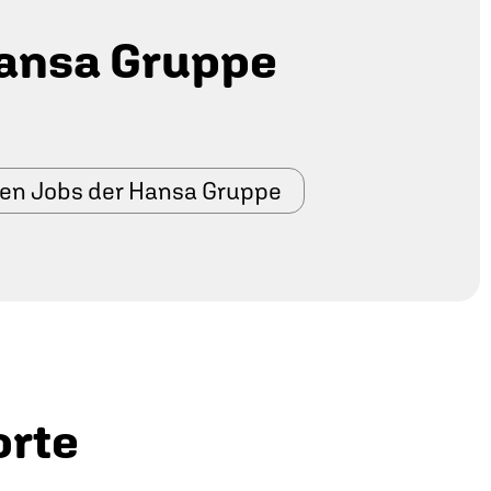
ansa Gruppe
den Jobs der Hansa Gruppe
orte