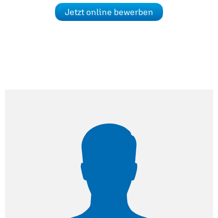
Jetzt online bewerben