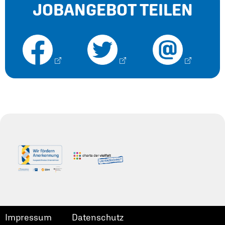
JOBANGEBOT TEILEN
Impressum
Datenschutz