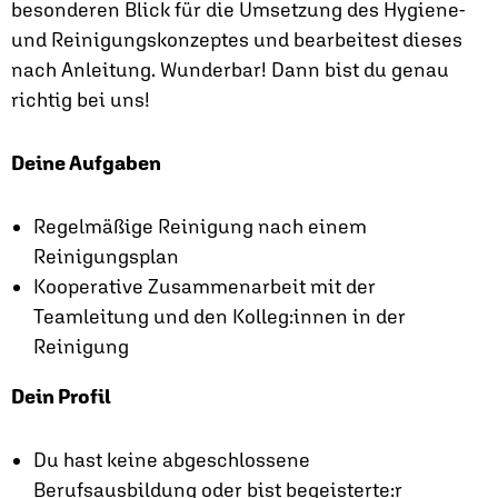
besonderen Blick für die Umsetzung des Hygiene-
und Reinigungskonzeptes und bearbeitest dieses
nach Anleitung. Wunderbar! Dann bist du genau
richtig bei uns!
Deine Aufgaben
Regelmäßige Reinigung nach einem
Reinigungsplan
Kooperative Zusammenarbeit mit der
Teamleitung und den Kolleg:innen in der
Reinigung
Dein Profil
Du hast keine abgeschlossene
Berufsausbildung oder bist begeisterte:r