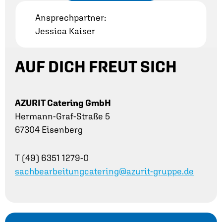
Ansprechpartner:
Jessica Kaiser
AUF DICH FREUT SICH
AZURIT Catering GmbH
Hermann-Graf-Straße 5
67304 Eisenberg
T (49) 6351 1279-0
sachbearbeitungcatering@azurit-gruppe.de