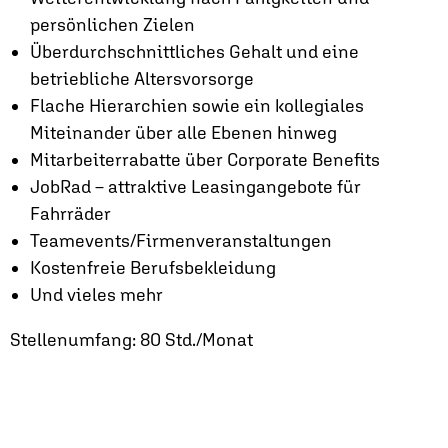
persönlichen Zielen
Überdurchschnittliches Gehalt und eine
betriebliche Altersvorsorge
Flache Hierarchien sowie ein kollegiales
Miteinander über alle Ebenen hinweg
Mitarbeiterrabatte über Corporate Benefits
JobRad – attraktive Leasingangebote für
Fahrräder
Teamevents/Firmenveranstaltungen
Kostenfreie Berufsbekleidung
Und vieles mehr
Stellenumfang: 80 Std./Monat