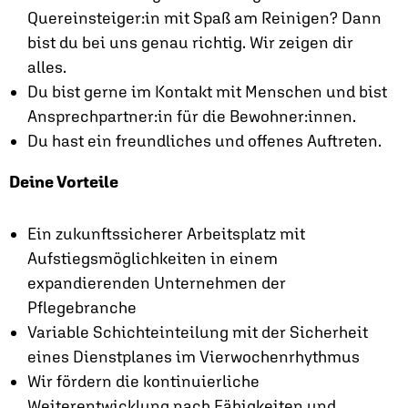
Quereinsteiger:in mit Spaß am Reinigen? Dann
bist du bei uns genau richtig. Wir zeigen dir
alles.
Du bist gerne im Kontakt mit Menschen und bist
Ansprechpartner:in für die Bewohner:innen.
Du hast ein freundliches und offenes Auftreten.
Deine Vorteile
Ein zukunftssicherer Arbeitsplatz mit
Aufstiegsmöglichkeiten in einem
expandierenden Unternehmen der
Pflegebranche
Variable Schichteinteilung mit der Sicherheit
eines Dienstplanes im Vierwochenrhythmus
Wir fördern die kontinuierliche
Weiterentwicklung nach Fähigkeiten und