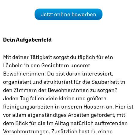
Jetzt online bewerben
Dein Aufgabenfeld
Mit deiner Tätigkeit sorgst du täglich für ein
Lächeln in den Gesichtern unserer
Bewohner:innen! Du bist daran interessiert,
organisiert und strukturiert für die Sauberkeit in
den Zimmern der Bewohner:innen zu sorgen?
Jeden Tag fallen viele kleine und größere
Reinigungsarbeiten in unseren Häusern an. Hier ist
vor allem eigenständiges Arbeiten gefordert, mit
dem Blick für die im Alltag natürlich auftretenden
Verschmutzungen. Zusätzlich hast du einen