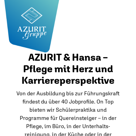
AZURIT & Hansa –
Pflege mit Herz und
Karriereperspektive
Von der Ausbildung bis zur Führungskraft
findest du über 40 Jobprofile. On Top
bieten wir Schülerpraktika und
Programme für Quereinsteiger – in der
Pflege, im Büro, in der Unterhalts­
reinigung, in der Küche oder in der