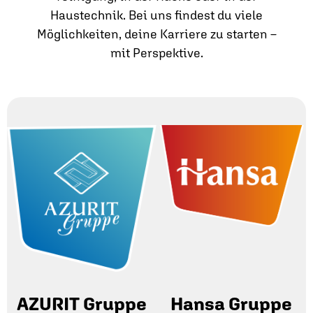
Haustechnik. Bei uns findest du viele
Möglichkeiten, deine Karriere zu starten –
mit Perspektive.
AZURIT Gruppe
Hansa Gruppe