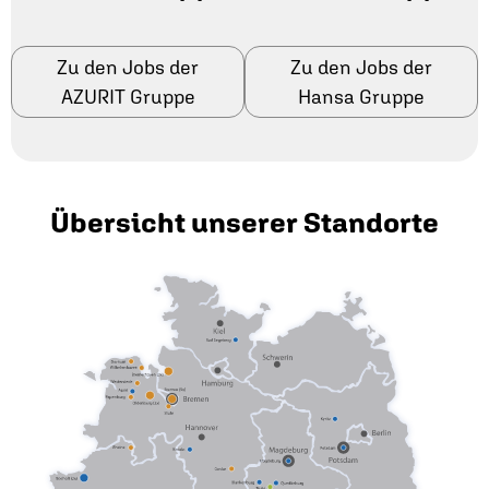
Zu den Jobs der
Zu den Jobs der
AZURIT Gruppe
Hansa Gruppe
Übersicht unserer Standorte