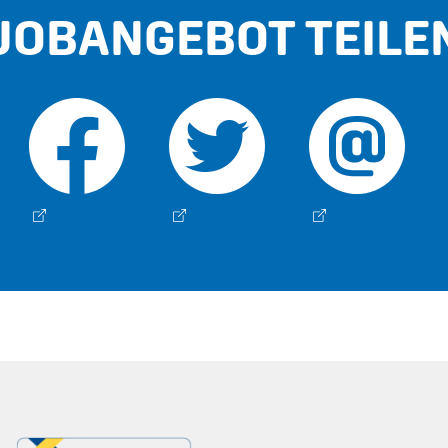
JOBANGEBOT TEILE