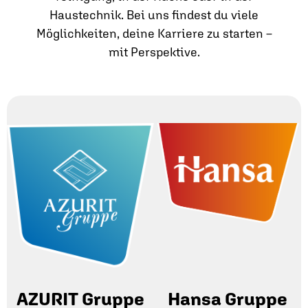
Haustechnik. Bei uns findest du viele
Möglichkeiten, deine Karriere zu starten –
mit Perspektive.
AZURIT Gruppe
Hansa Gruppe