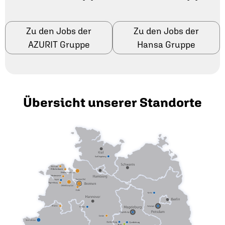
Zu den Jobs der
Zu den Jobs der
AZURIT Gruppe
Hansa Gruppe
Übersicht unserer Standorte