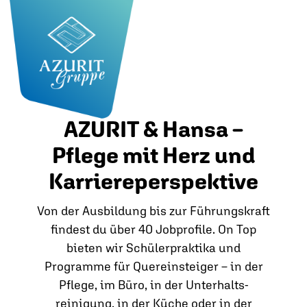
AZURIT & Hansa –
Pflege mit Herz und
Karriereperspektive
Von der Ausbildung bis zur Führungskraft
findest du über 40 Jobprofile. On Top
bieten wir Schülerpraktika und
Programme für Quereinsteiger – in der
Pflege, im Büro, in der Unterhalts­
reinigung, in der Küche oder in der