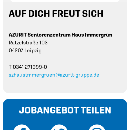
AUF DICH FREUT SICH
AZURIT Seniorenzentrum Haus Immergrün
Ratzelstraße 103
04207 Leipzig
T 0341 271999-0
szhausimmergruen@azurit-gruppe.de
JOBANGEBOT TEILEN