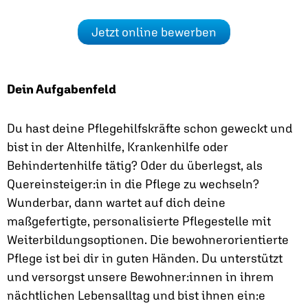
Jetzt online bewerben
Dein Aufgabenfeld
Du hast deine Pflegehilfskräfte schon geweckt und
bist in der Altenhilfe, Krankenhilfe oder
Behindertenhilfe tätig? Oder du überlegst, als
Quereinsteiger:in in die Pflege zu wechseln?
Wunderbar, dann wartet auf dich deine
maßgefertigte, personalisierte Pflegestelle mit
Weiterbildungsoptionen. Die bewohnerorientierte
Pflege ist bei dir in guten Händen. Du unterstützt
und versorgst unsere Bewohner:innen in ihrem
nächtlichen Lebensalltag und bist ihnen ein:e