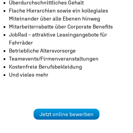
Überdurchschnittliches Gehalt
Flache Hierarchien sowie ein kollegiales
Miteinander über alle Ebenen hinweg
Mitarbeiterrabatte über Corporate Benefits
JobRad – attraktive Leasingangebote für
Fahrräder
Betriebliche Altersvorsorge
Teamevents/Firmenveranstaltungen
Kostenfreie Berufsbekleidung
Und vieles mehr
Jetzt online bewerben