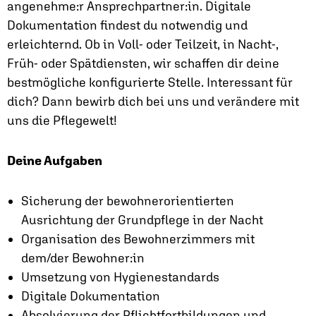
angenehme:r Ansprechpartner:in. Digitale
Dokumentation findest du notwendig und
erleichternd. Ob in Voll- oder Teilzeit, in Nacht-,
Früh- oder Spätdiensten, wir schaffen dir deine
bestmögliche konfigurierte Stelle. Interessant für
dich? Dann bewirb dich bei uns und verändere mit
uns die Pflegewelt!
Deine Aufgaben
Sicherung der bewohnerorientierten
Ausrichtung der Grundpflege in der Nacht
Organisation des Bewohnerzimmers mit
dem/der Bewohner:in
Umsetzung von Hygienestandards
Digitale Dokumentation
Absolvierung der Pflichtfortbildungen und