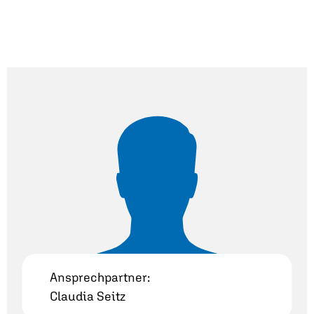
Ansprechpartner:
Claudia Seitz