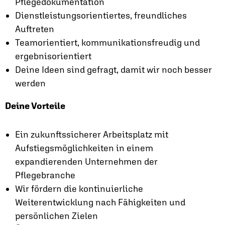
Pflegedokumentation
Dienstleistungsorientiertes, freundliches
Auftreten
Teamorientiert, kommunikationsfreudig und
ergebnisorientiert
Deine Ideen sind gefragt, damit wir noch besser
werden
Deine Vorteile
Ein zukunftssicherer Arbeitsplatz mit
Aufstiegsmöglichkeiten in einem
expandierenden Unternehmen der
Pflegebranche
Wir fördern die kontinuierliche
Weiterentwicklung nach Fähigkeiten und
persönlichen Zielen