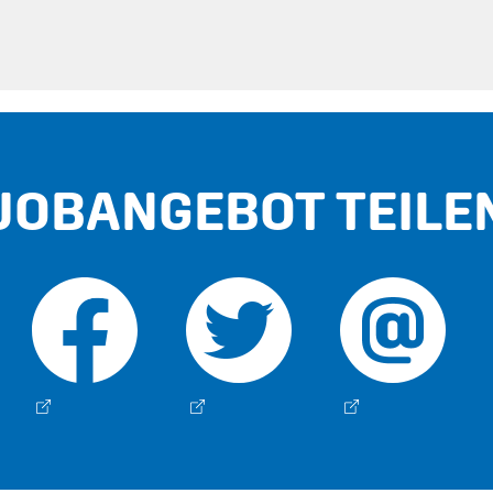
JOBANGEBOT TEILE