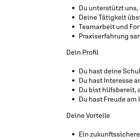
Du unterstützt uns,
Deine Tätigkeit übs
Teamarbeit und For
Praxiserfahrung sa
Dein Profil
Du hast deine Schul
Du hast Interesse a
Du bist hilfsbereit,
Du hast Freude am 
Deine Vorteile
Ein zukunftssicher