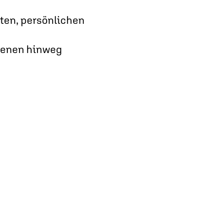
iten, persönlichen
Ebenen hinweg