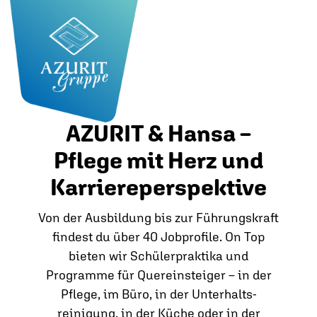
AZURIT & Hansa –
Pflege mit Herz und
Karriereperspektive
Von der Ausbildung bis zur Führungskraft
findest du über 40 Jobprofile. On Top
bieten wir Schülerpraktika und
Programme für Quereinsteiger – in der
Pflege, im Büro, in der Unterhalts­
reinigung, in der Küche oder in der