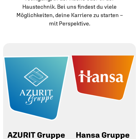
Haustechnik. Bei uns findest du viele
Möglichkeiten, deine Karriere zu starten –
mit Perspektive.
AZURIT Gruppe
Hansa Gruppe