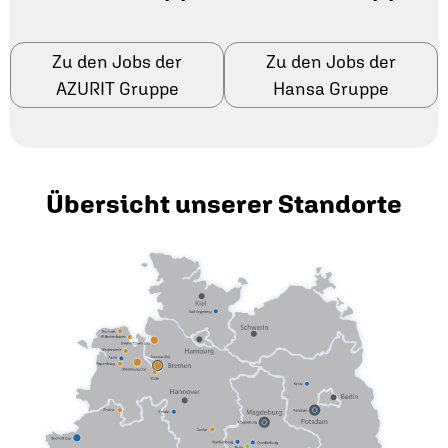
Zu den Jobs der
Zu den Jobs der
AZURIT Gruppe
Hansa Gruppe
Übersicht unserer Standorte