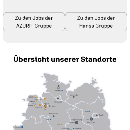
Zu den Jobs der
Zu den Jobs der
AZURIT Gruppe
Hansa Gruppe
Übersicht unserer Standorte