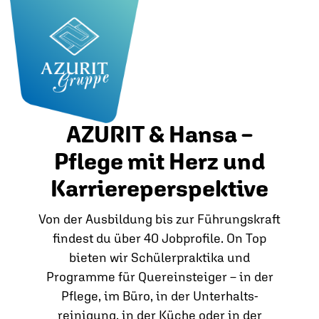
AZURIT & Hansa –
Pflege mit Herz und
Karriereperspektive
Von der Ausbildung bis zur Führungskraft
findest du über 40 Jobprofile. On Top
bieten wir Schülerpraktika und
Programme für Quereinsteiger – in der
Pflege, im Büro, in der Unterhalts­
reinigung, in der Küche oder in der