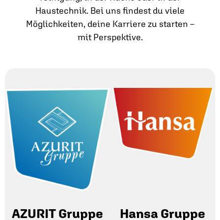
Haustechnik. Bei uns findest du viele
Möglichkeiten, deine Karriere zu starten –
mit Perspektive.
AZURIT Gruppe
Hansa Gruppe