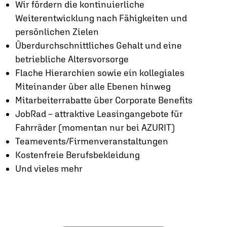
Wir fördern die kontinuierliche
Weiterentwicklung nach Fähigkeiten und
persönlichen Zielen
Überdurchschnittliches Gehalt und eine
betriebliche Altersvorsorge
Flache Hierarchien sowie ein kollegiales
Miteinander über alle Ebenen hinweg
Mitarbeiterrabatte über Corporate Benefits
JobRad – attraktive Leasingangebote für
Fahrräder (momentan nur bei AZURIT)
Teamevents/Firmenveranstaltungen
Kostenfreie Berufsbekleidung
Und vieles mehr