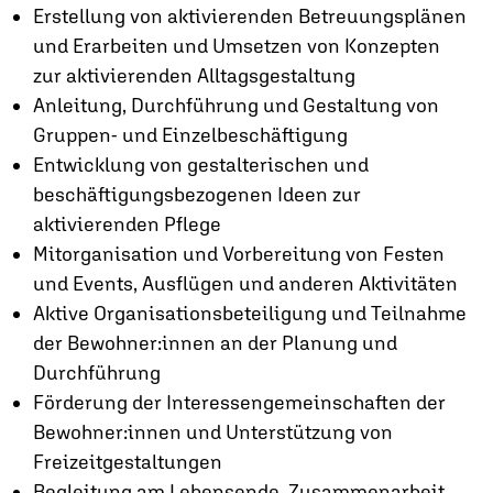
Erstellung von aktivierenden Betreuungsplänen
und Erarbeiten und Umsetzen von Konzepten
zur aktivierenden Alltagsgestaltung
Anleitung, Durchführung und Gestaltung von
Gruppen- und Einzelbeschäftigung
Entwicklung von gestalterischen und
beschäftigungsbezogenen Ideen zur
aktivierenden Pflege
Mitorganisation und Vorbereitung von Festen
und Events, Ausflügen und anderen Aktivitäten
Aktive Organisationsbeteiligung und Teilnahme
der Bewohner:innen an der Planung und
Durchführung
Förderung der Interessengemeinschaften der
Bewohner:innen und Unterstützung von
Freizeitgestaltungen
Begleitung am Lebensende, Zusammenarbeit