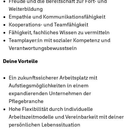
Freude und die Bereitschaft zur Fort- und
Weiterbildung
Empathie und Kommunikationsfähigkeit
Kooperations- und Teamfähigkeit
Fähigkeit, fachliches Wissen zu vermitteln
Teamplayer:in mit sozialer Kompetenz und
Verantwortungsbewusstsein
Deine Vorteile
Ein zukunftssicherer Arbeitsplatz mit
Aufstiegsmöglichkeiten in einem
expandierenden Unternehmen der
Pflegebranche
Hohe Flexibilität durch individuelle
Arbeitszeitmodelle und Vereinbarkeit mit deiner
persönlichen Lebenssituation