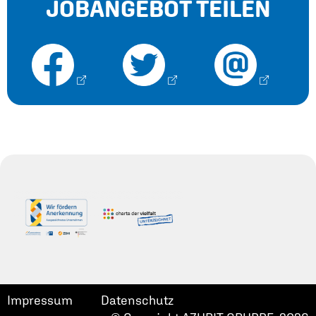
JOBANGEBOT TEILEN
Impressum
Datenschutz