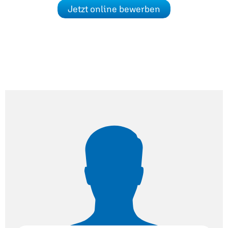
Jetzt online bewerben