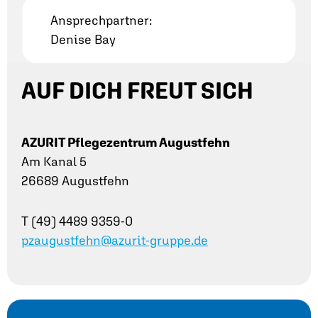
Ansprechpartner:
Denise Bay
AUF DICH FREUT SICH
AZURIT Pflegezentrum Augustfehn
Am Kanal 5
26689 Augustfehn
T (49) 4489 9359-0
pzaugustfehn@azurit-gruppe.de