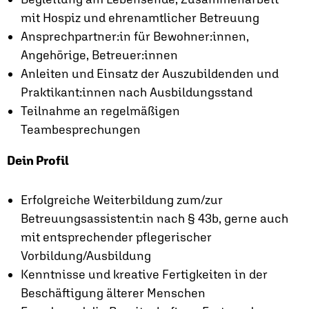
mit Hospiz und ehrenamtlicher Betreuung
Ansprechpartner:in für Bewohner:innen,
Angehörige, Betreuer:innen
Anleiten und Einsatz der Auszubildenden und
Praktikant:innen nach Ausbildungsstand
Teilnahme an regelmäßigen
Teambesprechungen
Dein Profil
Erfolgreiche Weiterbildung zum/zur
Betreuungsassistent:in nach § 43b, gerne auch
mit entsprechender pflegerischer
Vorbildung/Ausbildung
Kenntnisse und kreative Fertigkeiten in der
Beschäftigung älterer Menschen