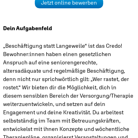
Jetzt online bewerben
Dein Aufgabenfeld
„Beschäftigung statt Langeweile“ ist das Credo!
Bewohner:innen haben einen gesetzlichen
Anspruch auf eine seniorengerechte,
altersadäquate und regelmäßige Beschäftigung,
denn nicht nur sprichwörtlich gilt: „Wer rastet, der
rostet.“ Wir bieten dir die Möglichkeit, dich in
diesem sensiblen Bereich der Versorgung/Therapie
weiterzuentwickeln, und setzen auf dein
Engagement und deine Kreativität. Du arbeitest
selbstständig im Team mit Betreuungskräften,
entwickelst mit ihnen Konzepte und wöchentliche
Therapiepläne, organisierst Veranstaltungen und