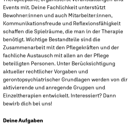
Events mit. Deine Fachlichkeit unterstützt
Bewohner:innen und auch Mitarbeiter:innen,
Kommunikationsfreude und Reflexionsfähigkeit
schaffen die Spielräume, die man in der Therapie
benötigt. Wichtige Bestandteile sind die
Zusammenarbeit mit den Pflegekräften und der
fachliche Austausch mit allen an der Pflege
beteiligten Personen. Unter Berücksichtigung
aktueller rechtlicher Vorgaben und
gerontopsychiatrischer Grundlagen werden von dir
aktivierende und anregende Gruppen und
Einzeltherapien entwickelt. Interessiert? Dann
bewirb dich bei uns!
Deine Aufgaben