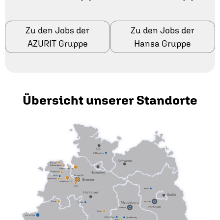
Zu den Jobs der
Zu den Jobs der
AZURIT Gruppe
Hansa Gruppe
Übersicht unserer Standorte