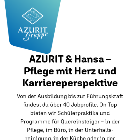
AZURIT & Hansa –
Pflege mit Herz und
Karriereperspektive
Von der Ausbildung bis zur Führungskraft
findest du über 40 Jobprofile. On Top
bieten wir Schülerpraktika und
Programme für Quereinsteiger – in der
Pflege, im Büro, in der Unterhalts­
reinigung, in der Küche oder in der