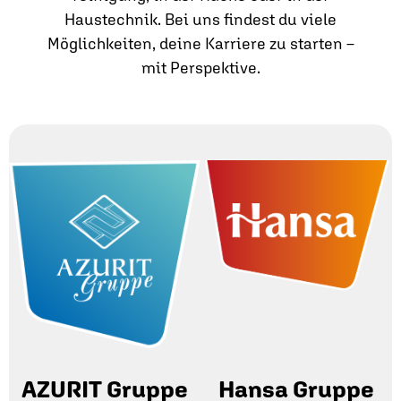
Haustechnik. Bei uns findest du viele
Möglichkeiten, deine Karriere zu starten –
mit Perspektive.
AZURIT Gruppe
Hansa Gruppe