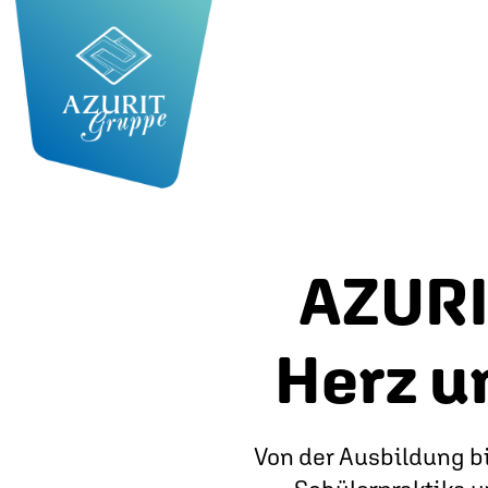
AZURI
Herz u
Von der Ausbildung bi