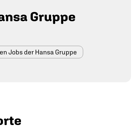
ansa Gruppe
den Jobs der Hansa Gruppe
orte