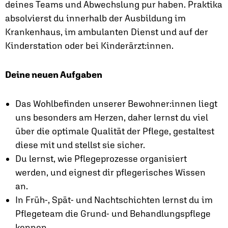
deines Teams und Abwechslung pur haben. Praktika
absolvierst du innerhalb der Ausbildung im
Krankenhaus, im ambulanten Dienst und auf der
Kinderstation oder bei Kinderärzt:innen.
Deine neuen Aufgaben
Das Wohlbefinden unserer Bewohner:innen liegt
uns besonders am Herzen, daher lernst du viel
über die optimale Qualität der Pflege, gestaltest
diese mit und stellst sie sicher.
Du lernst, wie Pflegeprozesse organisiert
werden, und eignest dir pflegerisches Wissen
an.
In Früh-, Spät- und Nachtschichten lernst du im
Pflegeteam die Grund- und Behandlungspflege
kennen.