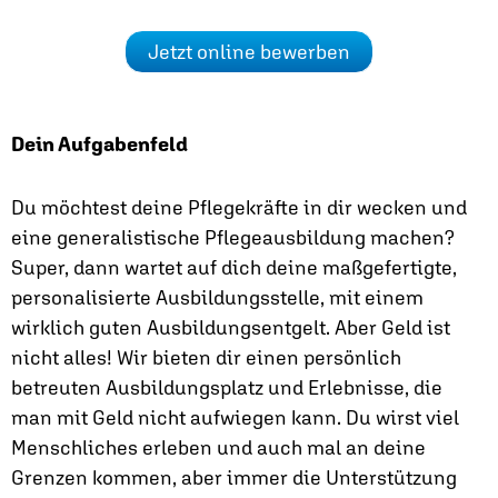
Jetzt online bewerben
Dein Aufgabenfeld
Du möchtest deine Pflegekräfte in dir wecken und
eine generalistische Pflegeausbildung machen?
Super, dann wartet auf dich deine maßgefertigte,
personalisierte Ausbildungsstelle, mit einem
wirklich guten Ausbildungsentgelt. Aber Geld ist
nicht alles! Wir bieten dir einen persönlich
betreuten Ausbildungsplatz und Erlebnisse, die
man mit Geld nicht aufwiegen kann. Du wirst viel
Menschliches erleben und auch mal an deine
Grenzen kommen, aber immer die Unterstützung