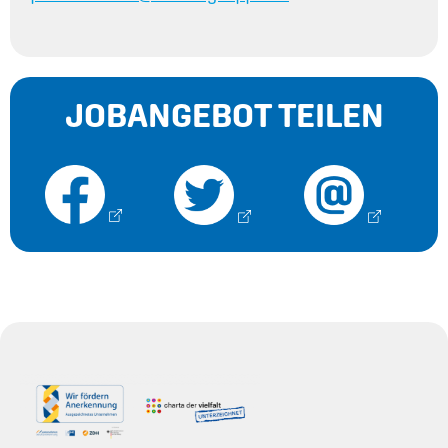
JOBANGEBOT TEILEN