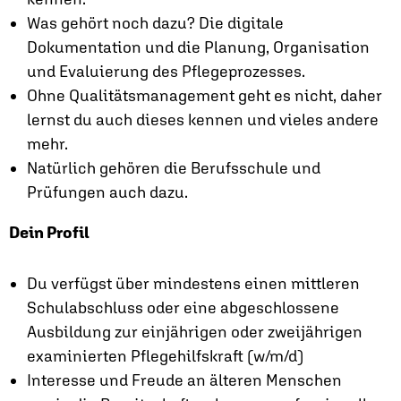
Was gehört noch dazu? Die digitale
Dokumentation und die Planung, Organisation
und Evaluierung des Pflegeprozesses.
Ohne Qualitäts­management geht es nicht, daher
lernst du auch dieses kennen und vieles andere
mehr.
Natürlich gehören die Berufsschule und
Prüfungen auch dazu.
Dein Profil
Du verfügst über mindestens einen mittleren
Schulabschluss oder eine abgeschlossene
Ausbildung zur einjährigen oder zweijährigen
examinierten Pflegehilfskraft (w/m/d)
Interesse und Freude an älteren Menschen