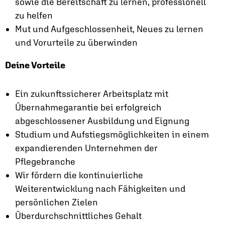
sowie die Bereitschaft zu lernen, professionell
zu helfen
Mut und Aufgeschlossenheit, Neues zu lernen
und Vorurteile zu überwinden
Deine Vorteile
Ein zukunftssicherer Arbeitsplatz mit
Übernahmegarantie bei erfolgreich
abgeschlossener Ausbildung und Eignung
Studium und Aufstiegsmöglichkeiten in einem
expandierenden Unternehmen der
Pflegebranche
Wir fördern die kontinuierliche
Weiterentwicklung nach Fähigkeiten und
persönlichen Zielen
Überdurchschnittliches Gehalt