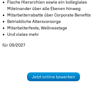
Flache Hierarchien sowie ein kollegiales
Miteinander über alle Ebenen hinweg
Mitarbeiterrabatte über Corporate Benefits
Betriebliche Altersvorsorge
Mitarbeiterfeste, Wellnesstage
Und vieles mehr
für 09/2027
Jetzt online bewerben