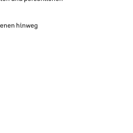
Ebenen hinweg