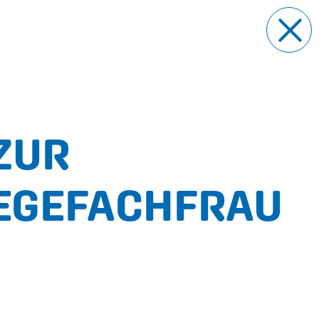
ZUR
EGEFACHFRAU