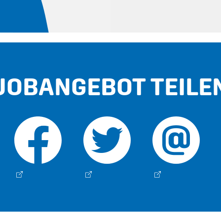
JOBANGEBOT TEILE