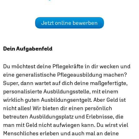
Jetzt online bewerben
Dein Aufgabenfeld
Du möchtest deine Pflegekräfte in dir wecken und
eine generalistische Pflegeausbildung machen?
Super, dann wartet auf dich deine maßgefertigte,
personalisierte Ausbildungsstelle, mit einem
wirklich guten Ausbildungsentgelt. Aber Geld ist
nicht alles! Wir bieten dir einen persönlich
betreuten Ausbildungsplatz und Erlebnisse, die
man mit Geld nicht aufwiegen kann. Du wirst viel
Menschliches erleben und auch mal an deine