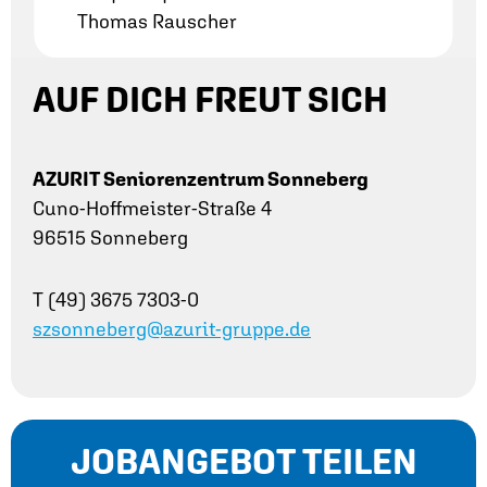
Thomas Rauscher
AUF DICH FREUT SICH
AZURIT Seniorenzentrum Sonneberg
Cuno-Hoffmeister-Straße 4
96515 Sonneberg
T (49) 3675 7303-0
szsonneberg@azurit-gruppe.de
JOBANGEBOT TEILEN