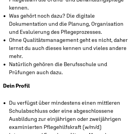
kennen.
Was gehört noch dazu? Die digitale
Dokumentation und die Planung, Organisation
und Evaluierung des Pflegeprozesses.
Ohne Qualitäts­management geht es nicht, daher
lernst du auch dieses kennen und vieles andere
mehr.
Natürlich gehören die Berufsschule und
Prüfungen auch dazu.
Dein Profil
Du verfügst über mindestens einen mittleren
Schulabschluss oder eine abgeschlossene
Ausbildung zur einjährigen oder zweijährigen
examinierten Pflegehilfskraft (w/m/d)