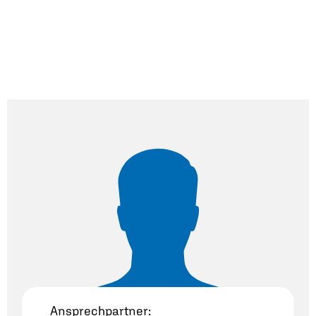
Ansprechpartner: