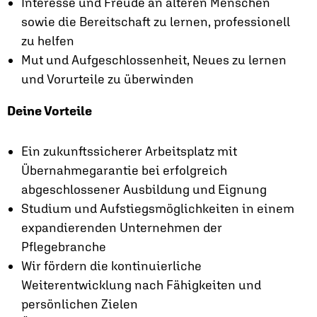
Interesse und Freude an älteren Menschen
sowie die Bereitschaft zu lernen, professionell
zu helfen
Mut und Aufgeschlossenheit, Neues zu lernen
und Vorurteile zu überwinden
Deine Vorteile
Ein zukunftssicherer Arbeitsplatz mit
Übernahmegarantie bei erfolgreich
abgeschlossener Ausbildung und Eignung
Studium und Aufstiegsmöglichkeiten in einem
expandierenden Unternehmen der
Pflegebranche
Wir fördern die kontinuierliche
Weiterentwicklung nach Fähigkeiten und
persönlichen Zielen