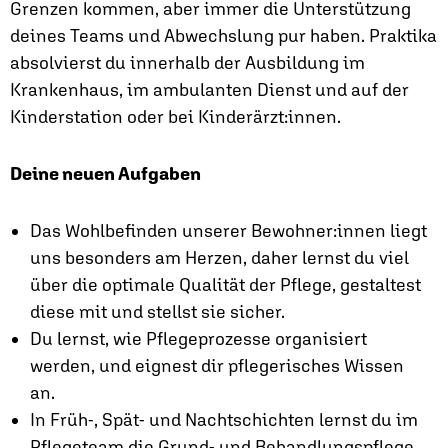
Grenzen kommen, aber immer die Unterstützung
deines Teams und Abwechslung pur haben. Praktika
absolvierst du innerhalb der Ausbildung im
Krankenhaus, im ambulanten Dienst und auf der
Kinderstation oder bei Kinderärzt:innen.
Deine neuen Aufgaben
Das Wohlbefinden unserer Bewohner:innen liegt
uns besonders am Herzen, daher lernst du viel
über die optimale Qualität der Pflege, gestaltest
diese mit und stellst sie sicher.
Du lernst, wie Pflegeprozesse organisiert
werden, und eignest dir pflegerisches Wissen
an.
In Früh-, Spät- und Nachtschichten lernst du im
Pflegeteam die Grund- und Behandlungspflege