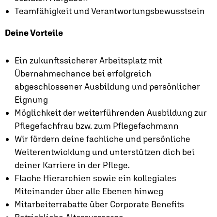
Teamfähigkeit und Verantwortungsbewusstsein
Deine Vorteile
Ein zukunftssicherer Arbeitsplatz mit
Übernahmechance bei erfolgreich
abgeschlossener Ausbildung und persönlicher
Eignung
Möglichkeit der weiterführenden Ausbildung zur
Pflegefachfrau bzw. zum Pflegefachmann
Wir fördern deine fachliche und persönliche
Weiterentwicklung und unterstützen dich bei
deiner Karriere in der Pflege.
Flache Hierarchien sowie ein kollegiales
Miteinander über alle Ebenen hinweg
Mitarbeiterrabatte über Corporate Benefits