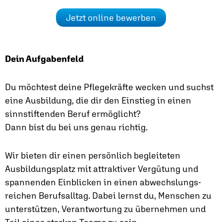
Jetzt online bewerben
Dein Aufgabenfeld
Du möchtest deine Pflegekräfte wecken und suchst
eine Ausbildung, die dir den Einstieg in einen
sinnstiftenden Beruf ermöglicht?
Dann bist du bei uns genau richtig.
Wir bieten dir einen persönlich begleiteten
Ausbildungsplatz mit attraktiver Vergütung und
spannenden Einblicken in einen abwechslungs­
reichen Berufsalltag. Dabei lernst du, Menschen zu
unterstützen, Verantwortung zu übernehmen und