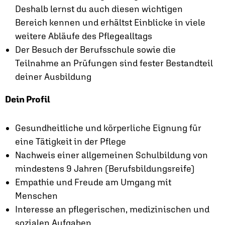
Deshalb lernst du auch diesen wichtigen
Bereich kennen und erhältst Einblicke in viele
weitere Abläufe des Pflegealltags
Der Besuch der Berufsschule sowie die
Teilnahme an Prüfungen sind fester Bestandteil
deiner Ausbildung
Dein Profil
Gesundheitliche und körperliche Eignung für
eine Tätigkeit in der Pflege
Nachweis einer allgemeinen Schulbildung von
mindestens 9 Jahren (Berufsbildungsreife)
Empathie und Freude am Umgang mit
Menschen
Interesse an pflegerischen, medizinischen und
sozialen Aufgaben