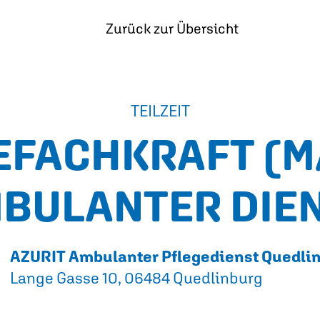
Zurück zur Übersicht
TEILZEIT
EFACHKRAFT
(M
BULANTER DIE
AZURIT Ambulanter Pflegedienst Quedli
Lange Gasse 10, 06484 Quedlinburg