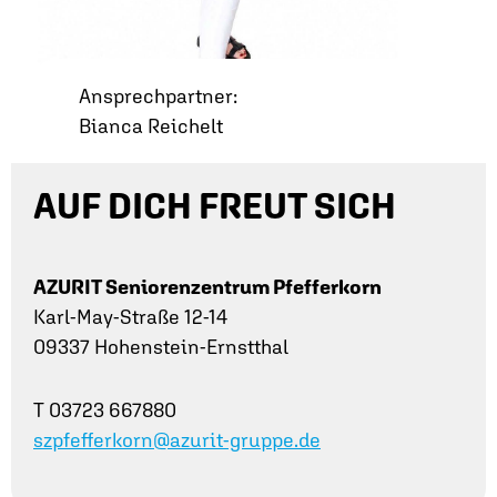
Ansprechpartner:
Bianca Reichelt
AUF DICH FREUT SICH
AZURIT Seniorenzentrum Pfefferkorn
Karl-May-Straße 12-14
09337 Hohenstein-Ernstthal
T 03723 667880
szpfefferkorn@azurit-gruppe.de