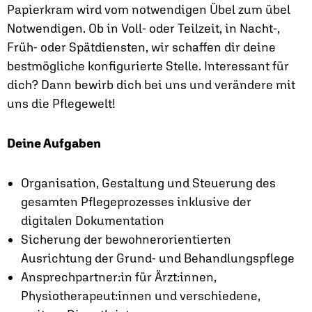
Papierkram wird vom notwendigen Übel zum übel
Notwendigen. Ob in Voll- oder Teilzeit, in Nacht-,
Früh- oder Spätdiensten, wir schaffen dir deine
bestmögliche konfigurierte Stelle. Interessant für
dich? Dann bewirb dich bei uns und verändere mit
uns die Pflegewelt!
Deine Aufgaben
Organisation, Gestaltung und Steuerung des
gesamten Pflegeprozesses inklusive der
digitalen Dokumentation
Sicherung der bewohnerorientierten
Ausrichtung der Grund- und Behandlungspflege
Ansprechpartner:in für Ärzt:innen,
Physiotherapeut:innen und verschiedene,