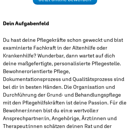
Dein Aufgabenfeld
Du hast deine Pflegekräfte schon geweckt und bist
examinierte Fachkraft in der Altenhilfe oder
Krankenhilfe? Wunderbar, dann wartet auf dich
deine maßgefertigte, personalisierte Pflegestelle.
Bewohnerorientierte Pflege,
Dokumentationsprozess und Qualitätsprozess sind
bei dir in besten Händen. Die Organisation und
Durchführung der Grund- und Behandlungspflege
mit den Pflegehilfskräften ist deine Passion. Für die
Bewohner:innen bist du ein:e wertvolle:r
Ansprechpartner:in, Angehörige, Ärzt:innen und
Therapeut:innen schätzen deinen Rat und der