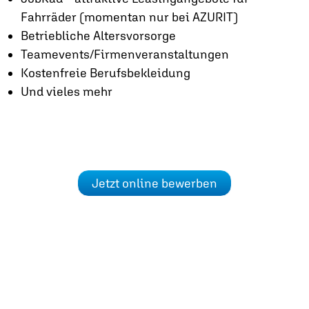
Fahrräder (momentan nur bei AZURIT)
Betriebliche Altersvorsorge
Teamevents/Firmenveranstaltungen
Kostenfreie Berufsbekleidung
Und vieles mehr
Jetzt online bewerben