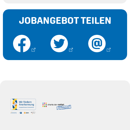
JOBANGEBOT TEILEN