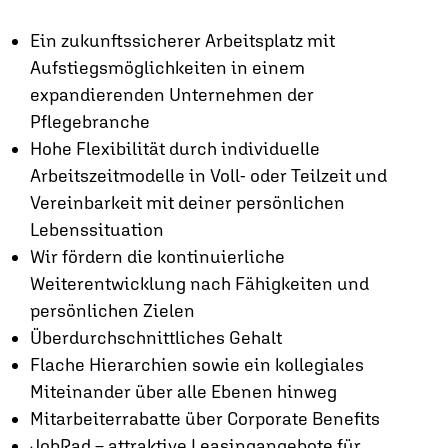
Ein zukunftssicherer Arbeitsplatz mit
Aufstiegsmöglichkeiten in einem
expandierenden Unternehmen der
Pflegebranche
Hohe Flexibilität durch individuelle
Arbeitszeitmodelle in Voll- oder Teilzeit und
Vereinbarkeit mit deiner persönlichen
Lebenssituation
Wir fördern die kontinuierliche
Weiterentwicklung nach Fähigkeiten und
persönlichen Zielen
Überdurchschnittliches Gehalt
Flache Hierarchien sowie ein kollegiales
Miteinander über alle Ebenen hinweg
Mitarbeiterrabatte über Corporate Benefits
JobRad – attraktive Leasingangebote für