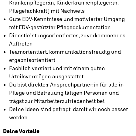
Krankenpfleger:in, Kinderkrankenpfleger:in,
Pflegefachkraft) mit Nachweis
Gute EDV-Kenntnisse und motivierter Umgang
mit EDV-gestützter Pflegedokumentation
Dienstleistungsorientiertes, zuvorkommendes
Auftreten
Teamorientiert, kommunikationsfreudig und
ergebnisorientiert
Fachlich versiert und mit einem guten
Urteilsvermögen ausgestattet
Du bist direkte:r Ansprechpartner:in für alle in
Pflege und Betreuung tätigen Personen und
trägst zur Mitarbeiterzufriedenheit bei
Deine Ideen sind gefragt, damit wir noch besser
werden
Deine Vorteile