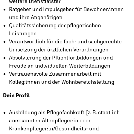
weitere Dienstleister
Ratgeber und Impulsgeber für Bewohner:innen
und ihre Angehörigen
Qualitätssicherung der pflegerischen
Leistungen
Verantwortlich für die fach- und sachgerechte
Umsetzung der ärztlichen Verordnungen
Absolvierung der Pflichtfortbildungen und
Freude an individuellen Weiterbildungen
Vertrauensvolle Zusammenarbeit mit
Kolleg:innen und der Wohnbereichsleitung
Dein Profil
Ausbildung als Pflegefachkraft (z. B. staatlich
anerkannte:r Altenpfleger:in oder
Krankenpfleger:in/Gesundheits- und