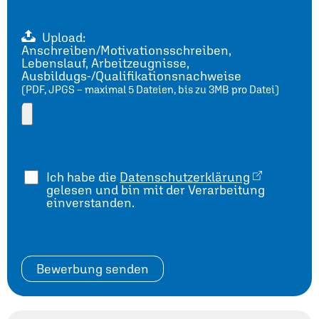
Upload:
Anschreiben/Motivationsschreiben,
Lebenslauf, Arbeitzeugnisse,
Ausbildugs-/Qualifikationsnachweise
(PDF, JPGS – maximal 5 Dateien, bis zu 3MB pro Datei)
Ich habe die
Datenschutzerklärung
gelesen und bin mit der Verarbeitung
einverstanden.