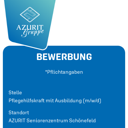
BEWERBUNG
*Pflichtangaben
Stelle
Pflegehilfskraft mit Ausbildung (m/w/d)
Standort
AZURIT Seniorenzentrum Schönefeld