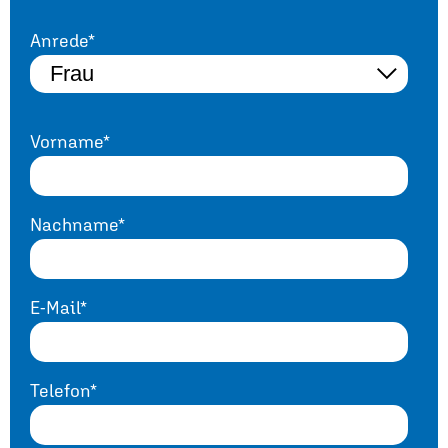
Anrede*
Vorname*
Nachname*
E-Mail*
Telefon*