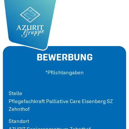
BEWERBUNG
*Pflichtangaben
Stelle
Pflegefachkraft Palliative Care Eisenberg SZ
Zehnthof
Standort