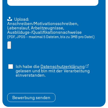
Upload:
Anschreiben/Motivationsschreiben,
Lebenslauf, Arbeitzeugnisse,
Ausbildugs-/Qualifikationsnachweise
(PDF, JPGS – maximal 5 Dateien, bis zu 3MB pro Datei)
Ich habe die
Datenschutzerklärung
gelesen und bin mit der Verarbeitung
einverstanden.