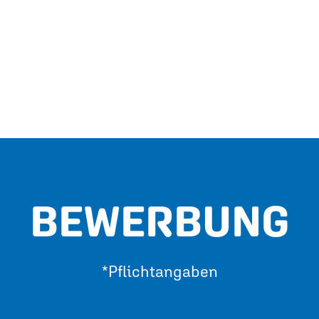
BEWERBUNG
*Pflichtangaben