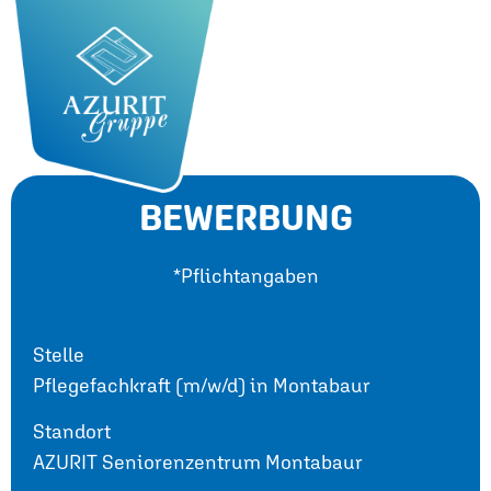
BEWERBUNG
*Pflichtangaben
Stelle
Pflegefachkraft (m/w/d) in Montabaur
Standort
AZURIT Seniorenzentrum Montabaur