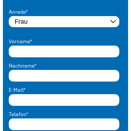
Anrede*
Vorname*
Nachname*
E-Mail*
Telefon*