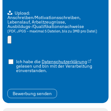
Upload:
Anschreiben/Motivationsschreiben,
Lebenslauf, Arbeitzeugnisse,
Ausbildugs-/Qualifikationsnachweise
(PDF, JPGS – maximal 5 Dateien, bis zu 3MB pro Datei)
Ich habe die
Datenschutzerklärung
gelesen und bin mit der Verarbeitung
einverstanden.