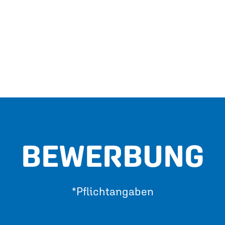
BEWERBUNG
*Pflichtangaben