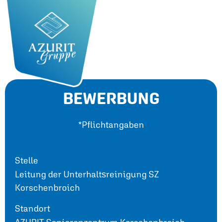
BEWERBUNG
*Pflichtangaben
Stelle
Leitung der Unterhalts­reinigung SZ
Korschenbroich
Standort