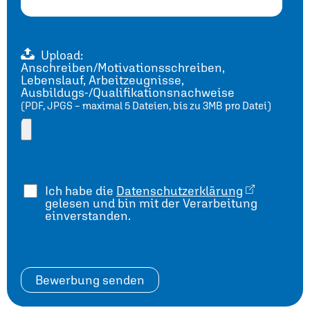
Upload:
Anschreiben/Motivationsschreiben,
Lebenslauf, Arbeitzeugnisse,
Ausbildugs-/Qualifikationsnachweise
(PDF, JPGS – maximal 5 Dateien, bis zu 3MB pro Datei)
Ich habe die
Datenschutzerklärung
gelesen und bin mit der Verarbeitung
einverstanden.