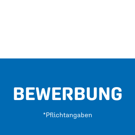
BEWERBUNG
*Pflichtangaben