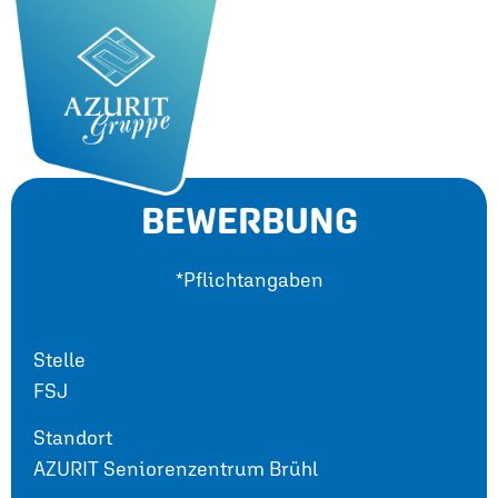
BEWERBUNG
*Pflichtangaben
Stelle
FSJ
Standort
AZURIT Seniorenzentrum Brühl