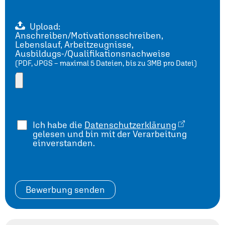
Upload:
Anschreiben/Motivationsschreiben,
Lebenslauf, Arbeitzeugnisse,
Ausbildugs-/Qualifikationsnachweise
(PDF, JPGS – maximal 5 Dateien, bis zu 3MB pro Datei)
Ich habe die
Datenschutzerklärung
gelesen und bin mit der Verarbeitung
einverstanden.