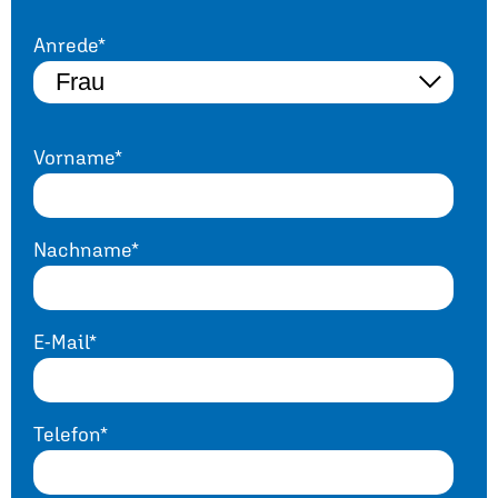
Anrede*
Vorname*
Nachname*
E-Mail*
Telefon*