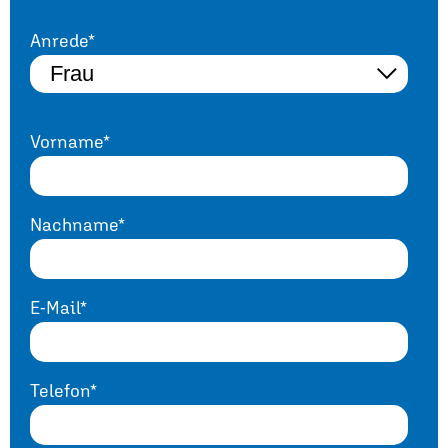
Anrede*
Vorname*
Nachname*
E-Mail*
Telefon*