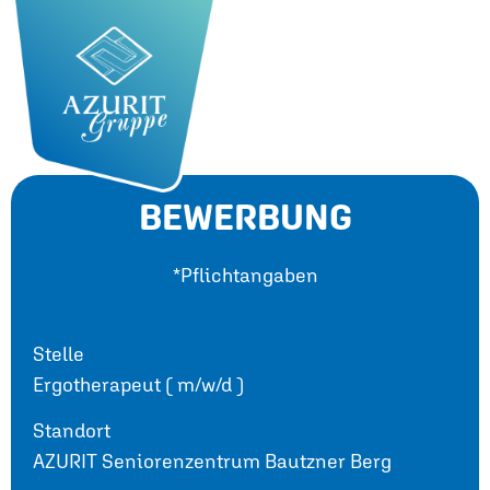
BEWERBUNG
*Pflichtangaben
Stelle
Ergotherapeut ( m/w/d )
Standort
AZURIT Seniorenzentrum Bautzner Berg