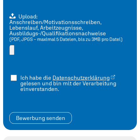
Upload:
Anschreiben/Motivationsschreiben,
Lebenslauf, Arbeitzeugnisse,
Ausbildugs-/Qualifikationsnachweise
(PDF, JPGS – maximal 5 Dateien, bis zu 3MB pro Datei)
Ich habe die
Datenschutzerklärung
gelesen und bin mit der Verarbeitung
einverstanden.